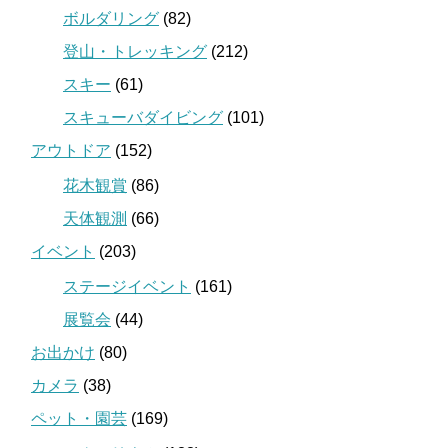
ボルダリング
(82)
登山・トレッキング
(212)
スキー
(61)
スキューバダイビング
(101)
アウトドア
(152)
花木観賞
(86)
天体観測
(66)
イベント
(203)
ステージイベント
(161)
展覧会
(44)
お出かけ
(80)
カメラ
(38)
ペット・園芸
(169)