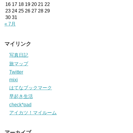
16
17
18
19
20
21
22
23
24
25
26
27
28
29
30
31
« 7月
マイリンク
写真日記
旅マップ
Twitter
mixi
はてなブックマーク
早起き生活
check*pad
アイカツ！マイルーム
アーカイブ