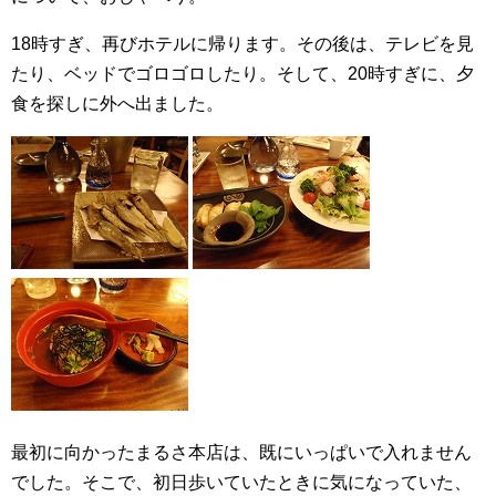
18時すぎ、再びホテルに帰ります。その後は、テレビを見
たり、ベッドでゴロゴロしたり。そして、20時すぎに、夕
食を探しに外へ出ました。
最初に向かったまるさ本店は、既にいっぱいで入れません
でした。そこで、初日歩いていたときに気になっていた、