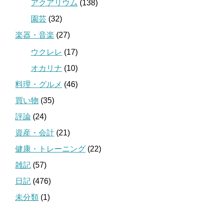
アクアリウム
(138)
園芸
(32)
楽器・音楽
(27)
ウクレレ
(17)
オカリナ
(10)
料理・グルメ
(46)
買い物
(35)
評論
(24)
資産・会計
(21)
健康・トレーニング
(22)
雑記
(57)
日記
(476)
未分類
(1)