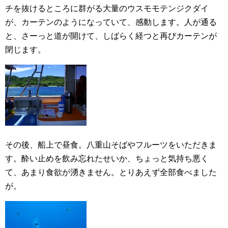
チを抜けるところに群がる大量のウスモモテンジクダイ
が、カーテンのようになっていて、感動します。人が通る
と、さーっと道が開けて、しばらく経つと再びカーテンが
閉じます。
その後、船上で昼食。八重山そばやフルーツをいただきま
す。酔い止めを飲み忘れたせいか、ちょっと気持ち悪く
て、あまり食欲が湧きません。とりあえず全部食べました
が。