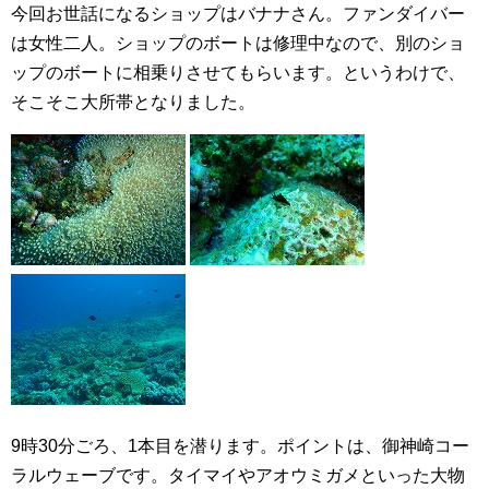
今回お世話になるショップはバナナさん。ファンダイバー
は女性二人。ショップのボートは修理中なので、別のショ
ップのボートに相乗りさせてもらいます。というわけで、
そこそこ大所帯となりました。
9時30分ごろ、1本目を潜ります。ポイントは、御神崎コー
ラルウェーブです。タイマイやアオウミガメといった大物