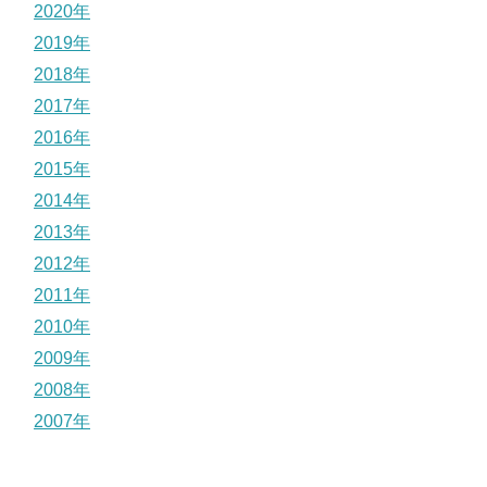
2020年
2019年
2018年
2017年
2016年
2015年
2014年
2013年
2012年
2011年
2010年
2009年
2008年
2007年