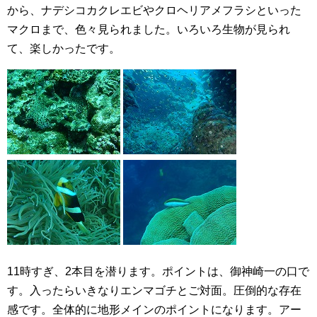
から、ナデシコカクレエビやクロヘリアメフラシといった
マクロまで、色々見られました。いろいろ生物が見られ
て、楽しかったです。
11時すぎ、2本目を潜ります。ポイントは、御神崎一の口で
す。入ったらいきなりエンマゴチとご対面。圧倒的な存在
感です。全体的に地形メインのポイントになります。アー