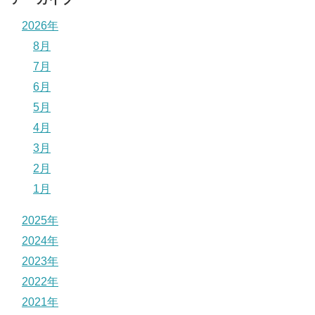
2026年
8月
7月
6月
5月
4月
3月
2月
1月
2025年
2024年
2023年
2022年
2021年