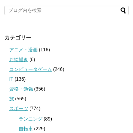
カテゴリー
アニメ・漫画
(116)
お絵描き
(6)
コンピュータゲーム
(246)
IT
(136)
資格・勉強
(356)
旅
(565)
スポーツ
(774)
ランニング
(89)
自転車
(229)