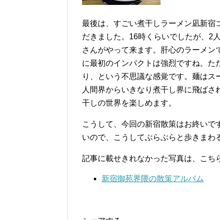
最後は、すごい煮干しラーメン凪新宿
だきました。16時くらいでしたが、2
さんがやって来ます。肝心のラーメン
に最初のインパクトは強烈ですね。た
り、という不思議な感覚です。麺はス
人間界からいきなり煮干し界に飛ばさ
干しの世界を楽しめます。
こうして、今回の新宿散策はお終いで
いので、こうしてぶらぶらと歩きまわ
記事に載せきれなかった写真は、こち
新宿御苑界隈の散策アルバム