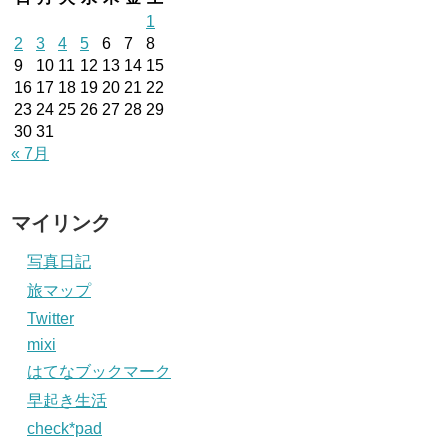
1
2
3
4
5
6
7
8
9
10
11
12
13
14
15
16
17
18
19
20
21
22
23
24
25
26
27
28
29
30
31
« 7月
マイリンク
写真日記
旅マップ
Twitter
mixi
はてなブックマーク
早起き生活
check*pad