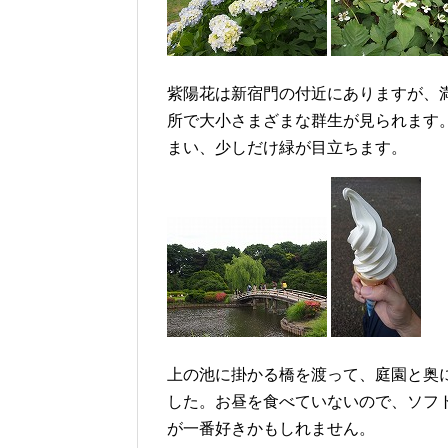
紫陽花は新宿門の付近にありますが、
所で大小さまざまな群生が見られます
まい、少しだけ緑が目立ちます。
上の池に掛かる橋を渡って、庭園と奥
した。お昼を食べていないので、ソフ
が一番好きかもしれません。