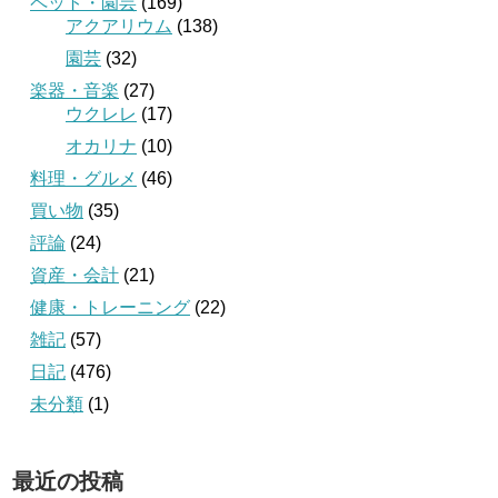
ペット・園芸
(169)
アクアリウム
(138)
園芸
(32)
楽器・音楽
(27)
ウクレレ
(17)
オカリナ
(10)
料理・グルメ
(46)
買い物
(35)
評論
(24)
資産・会計
(21)
健康・トレーニング
(22)
雑記
(57)
日記
(476)
未分類
(1)
最近の投稿