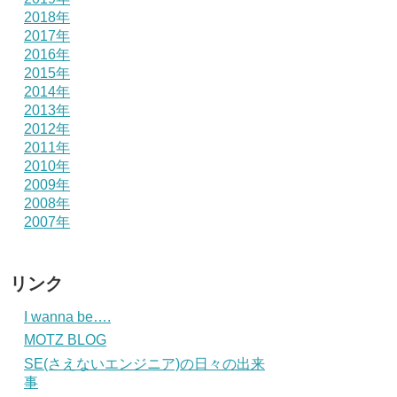
2018年
2017年
2016年
2015年
2014年
2013年
2012年
2011年
2010年
2009年
2008年
2007年
リンク
I wanna be….
MOTZ BLOG
SE(さえないエンジニア)の日々の出来
事