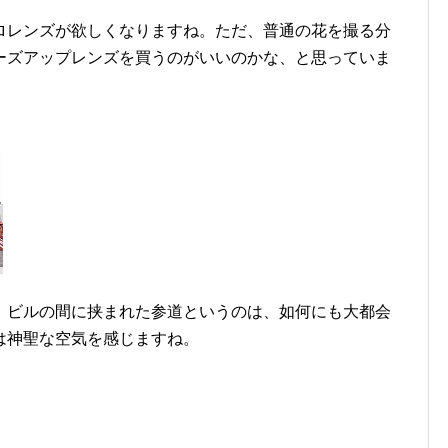
ロレンズが欲しくなりますね。ただ、普通の花を撮る分
ーズアップレンズを買うのがいいのかな、と思っていま
。ビルの間に挟まれた参道というのは、如何にも大都会
は神聖な空気を感じますね。