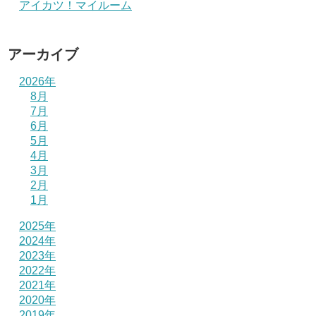
アイカツ！マイルーム
アーカイブ
2026年
8月
7月
6月
5月
4月
3月
2月
1月
2025年
2024年
2023年
2022年
2021年
2020年
2019年