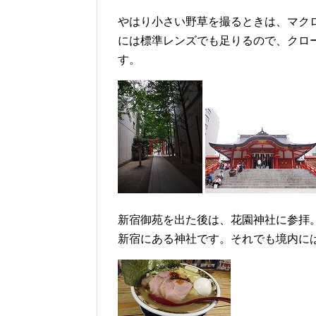
やはり小さい野草を撮るときは、マク
には標準レンズでも足りるので、クロ
す。
新宿御苑を出た後は、花園神社に参拝
新宿にある神社です。それでも境内に