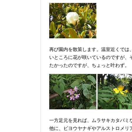
再び園内を散策します。温室近くでは
いところに花が咲いているのですが、
たかったのですが、ちょっと叶わず。
一方足元を見れば、ムラサキカタバミ
他に、ビヨウヤナギやアルストロメリ