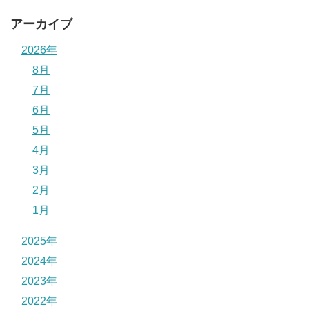
アーカイブ
2026年
8月
7月
6月
5月
4月
3月
2月
1月
2025年
2024年
2023年
2022年