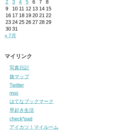
2
3
4
5
6
7
8
9
10
11
12
13
14
15
16
17
18
19
20
21
22
23
24
25
26
27
28
29
30
31
« 7月
マイリンク
写真日記
旅マップ
Twitter
mixi
はてなブックマーク
早起き生活
check*pad
アイカツ！マイルーム