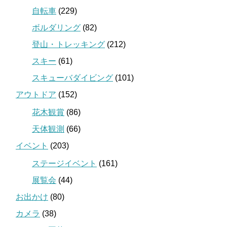
自転車
(229)
ボルダリング
(82)
登山・トレッキング
(212)
スキー
(61)
スキューバダイビング
(101)
アウトドア
(152)
花木観賞
(86)
天体観測
(66)
イベント
(203)
ステージイベント
(161)
展覧会
(44)
お出かけ
(80)
カメラ
(38)