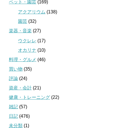
ペット・園芸
(169)
アクアリウム
(138)
園芸
(32)
楽器・音楽
(27)
ウクレレ
(17)
オカリナ
(10)
料理・グルメ
(46)
買い物
(35)
評論
(24)
資産・会計
(21)
健康・トレーニング
(22)
雑記
(57)
日記
(476)
未分類
(1)