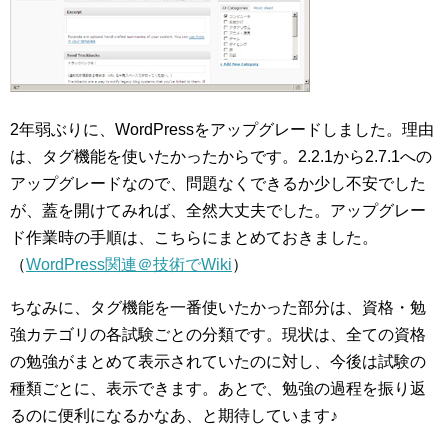
2年弱ぶりに、WordPressをアップグレードしました。理由
は、タグ機能を使いたかったからです。2.2.1から2.7.1への
アップグレードなので、問題なくできるか少し不安でした
が、蓋を開けてみれば、全然大丈夫でした。アップグレー
ド作業時の手順は、こちらにまとめておきました。
（
WordPress関連＠技術でWiki
）
ちなみに、タグ機能を一番使いたかった部分は、資格・勉
強カテゴリの各試験ごとの分類です。現状は、全ての資格
の勉強がまとめて表示されていたのに対し、今後は試験の
種類ごとに、表示できます。あとで、勉強の過程を振り返
るのに便利になるかなあ、と期待しています♪