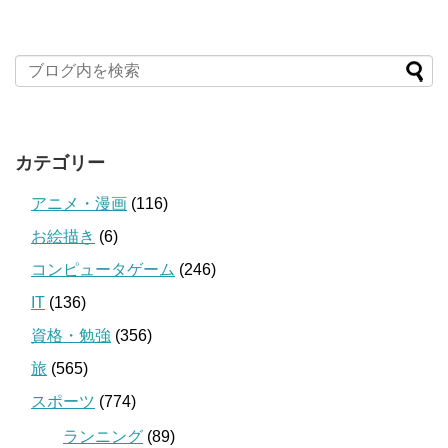
カテゴリー
アニメ・漫画
(116)
お絵描き
(6)
コンピュータゲーム
(246)
IT
(136)
資格・勉強
(356)
旅
(565)
スポーツ
(774)
ランニング
(89)