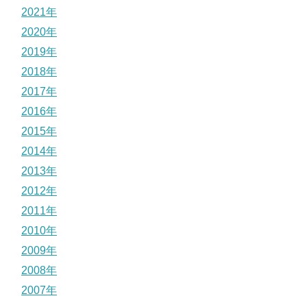
2021年
2020年
2019年
2018年
2017年
2016年
2015年
2014年
2013年
2012年
2011年
2010年
2009年
2008年
2007年