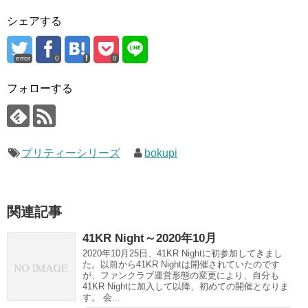
シェアする
error
0
0
フォローする
プリティーシリーズ
bokupi
関連記事
41KR Night～2020年10月
2020年10月25日、41KR Nightに初参加してきまし
た。以前から41KR Nightは開催されていたのです
が、ファンクラブ運営形態の変更により、自分も
41KR Nightに加入して以降、初めての開催となりま
す。 会...