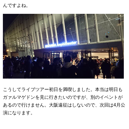
んですよね。
こうしてライブツアー初日を満喫しました。本当は明日も
ガァルマゲドンを見に行きたいのですが、別のイベントが
あるので行けません。大阪遠征はしないので、次回は4月公
演になります。