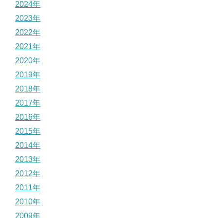
2024年
2023年
2022年
2021年
2020年
2019年
2018年
2017年
2016年
2015年
2014年
2013年
2012年
2011年
2010年
2009年