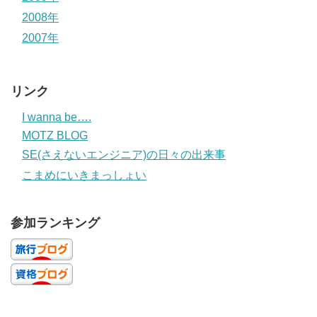
2008年
2007年
リンク
I wanna be….
MOTZ BLOG
SE(さえないエンジニア)の日々の出来事
こまめにいきまっしょい
参加ランキング