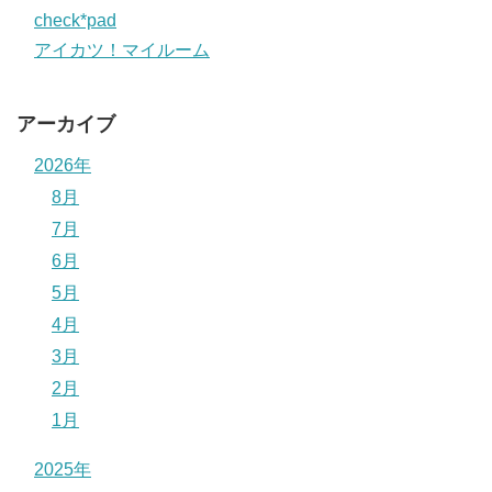
check*pad
アイカツ！マイルーム
アーカイブ
2026年
8月
7月
6月
5月
4月
3月
2月
1月
2025年