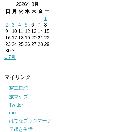
2026年8月
日
月
火
水
木
金
土
1
2
3
4
5
6
7
8
9
10
11
12
13
14
15
16
17
18
19
20
21
22
23
24
25
26
27
28
29
30
31
« 7月
マイリンク
写真日記
旅マップ
Twitter
mixi
はてなブックマーク
早起き生活