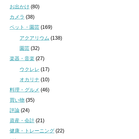
お出かけ
(80)
カメラ
(38)
ペット・園芸
(169)
アクアリウム
(138)
園芸
(32)
楽器・音楽
(27)
ウクレレ
(17)
オカリナ
(10)
料理・グルメ
(46)
買い物
(35)
評論
(24)
資産・会計
(21)
健康・トレーニング
(22)