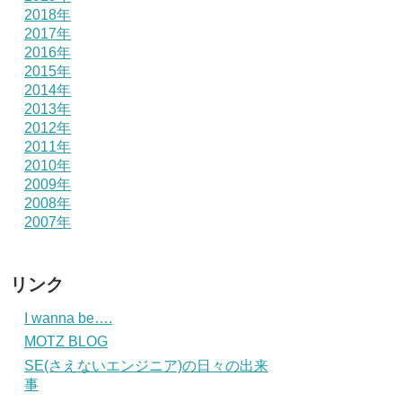
2018年
2017年
2016年
2015年
2014年
2013年
2012年
2011年
2010年
2009年
2008年
2007年
リンク
I wanna be….
MOTZ BLOG
SE(さえないエンジニア)の日々の出来
事