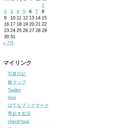
1
2
3
4
5
6
7
8
9
10
11
12
13
14
15
16
17
18
19
20
21
22
23
24
25
26
27
28
29
30
31
« 7月
マイリンク
写真日記
旅マップ
Twitter
mixi
はてなブックマーク
早起き生活
check*pad