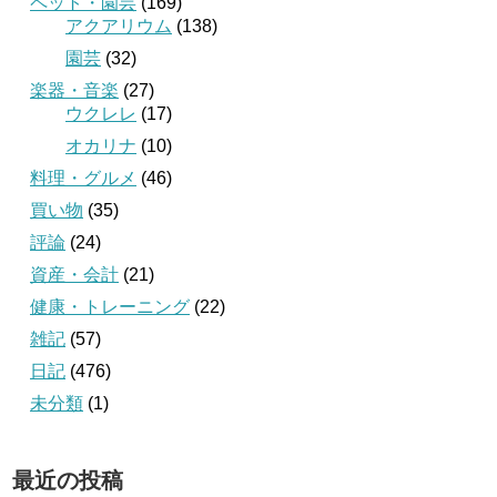
ペット・園芸
(169)
アクアリウム
(138)
園芸
(32)
楽器・音楽
(27)
ウクレレ
(17)
オカリナ
(10)
料理・グルメ
(46)
買い物
(35)
評論
(24)
資産・会計
(21)
健康・トレーニング
(22)
雑記
(57)
日記
(476)
未分類
(1)
最近の投稿