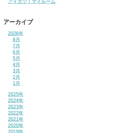
アイカツ！マイルーム
アーカイブ
2026年
8月
7月
6月
5月
4月
3月
2月
1月
2025年
2024年
2023年
2022年
2021年
2020年
2019年