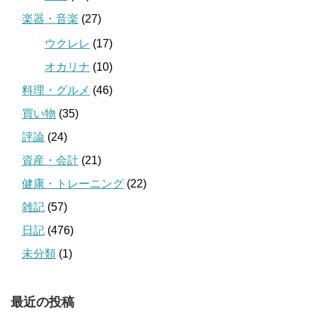
楽器・音楽
(27)
ウクレレ
(17)
オカリナ
(10)
料理・グルメ
(46)
買い物
(35)
評論
(24)
資産・会計
(21)
健康・トレーニング
(22)
雑記
(57)
日記
(476)
未分類
(1)
最近の投稿