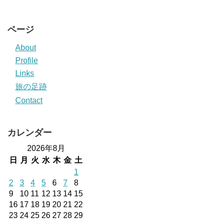
ページ
About
Profile
Links
旅の足跡
Contact
カレンダー
2026年8月
日
月
火
水
木
金
土
1
2
3
4
5
6
7
8
9
10
11
12
13
14
15
16
17
18
19
20
21
22
23
24
25
26
27
28
29