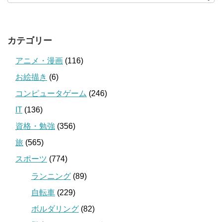
カテゴリー
アニメ・漫画
(116)
お絵描き
(6)
コンピュータゲーム
(246)
IT
(136)
資格・勉強
(356)
旅
(565)
スポーツ
(774)
ランニング
(89)
自転車
(229)
ボルダリング
(82)