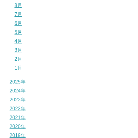
8月
7月
6月
5月
4月
3月
2月
1月
2025年
2024年
2023年
2022年
2021年
2020年
2019年