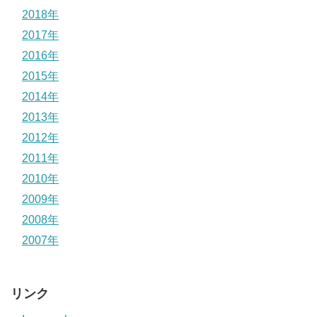
2018年
2017年
2016年
2015年
2014年
2013年
2012年
2011年
2010年
2009年
2008年
2007年
リンク