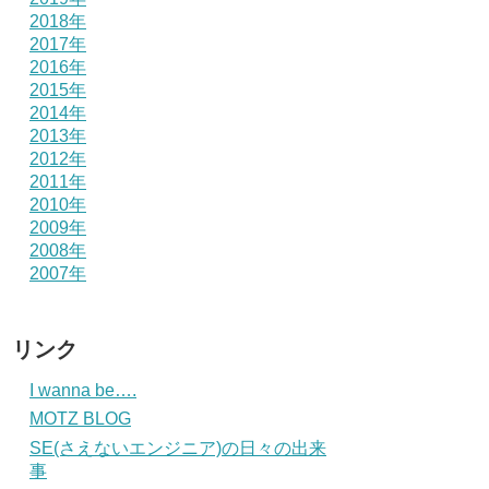
2018年
2017年
2016年
2015年
2014年
2013年
2012年
2011年
2010年
2009年
2008年
2007年
リンク
I wanna be….
MOTZ BLOG
SE(さえないエンジニア)の日々の出来
事