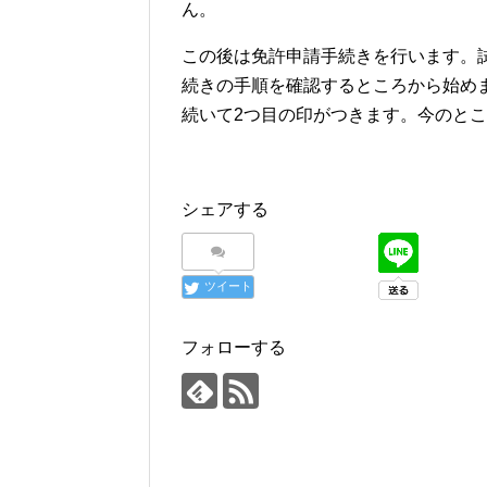
ん。
この後は免許申請手続きを行います。
続きの手順を確認するところから始め
続いて2つ目の印がつきます。今のと
シェアする
ツイート
フォローする