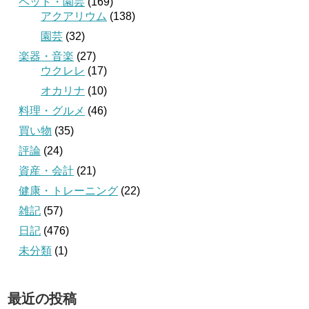
ペット・園芸
(169)
アクアリウム
(138)
園芸
(32)
楽器・音楽
(27)
ウクレレ
(17)
オカリナ
(10)
料理・グルメ
(46)
買い物
(35)
評論
(24)
資産・会計
(21)
健康・トレーニング
(22)
雑記
(57)
日記
(476)
未分類
(1)
最近の投稿