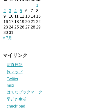
1
2
3
4
5
6
7
8
9
10
11
12
13
14
15
16
17
18
19
20
21
22
23
24
25
26
27
28
29
30
31
« 7月
マイリンク
写真日記
旅マップ
Twitter
mixi
はてなブックマーク
早起き生活
check*pad