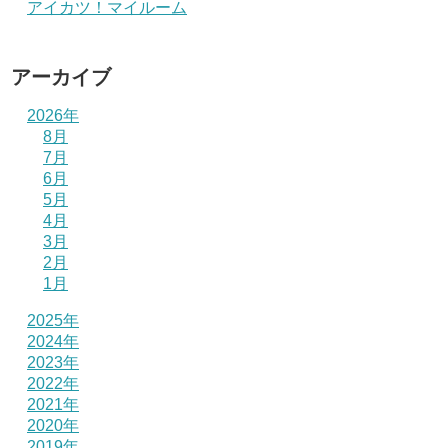
アイカツ！マイルーム
アーカイブ
2026年
8月
7月
6月
5月
4月
3月
2月
1月
2025年
2024年
2023年
2022年
2021年
2020年
2019年