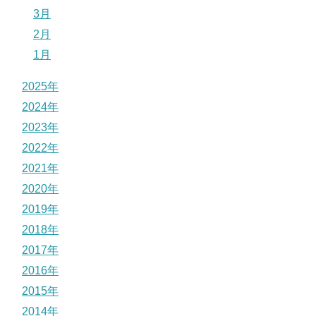
3月
2月
1月
2025年
2024年
2023年
2022年
2021年
2020年
2019年
2018年
2017年
2016年
2015年
2014年