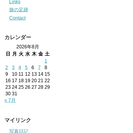
Links
旅の足跡
Contact
カレンダー
2026年8月
日
月
火
水
木
金
土
1
2
3
4
5
6
7
8
9
10
11
12
13
14
15
16
17
18
19
20
21
22
23
24
25
26
27
28
29
30
31
« 7月
マイリンク
写真日記