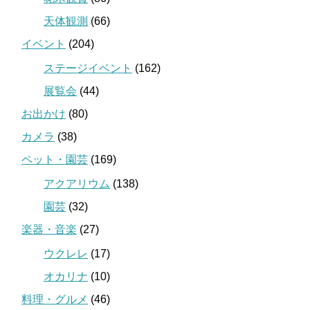
天体観測
(66)
イベント
(204)
ステージイベント
(162)
展覧会
(44)
お出かけ
(80)
カメラ
(38)
ペット・園芸
(169)
アクアリウム
(138)
園芸
(32)
楽器・音楽
(27)
ウクレレ
(17)
オカリナ
(10)
料理・グルメ
(46)