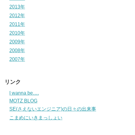
2013年
2012年
2011年
2010年
2009年
2008年
2007年
リンク
I wanna be….
MOTZ BLOG
SE(さえないエンジニア)の日々の出来事
こまめにいきまっしょい