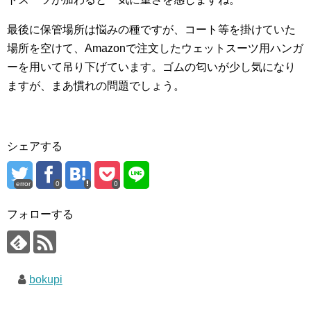
最後に保管場所は悩みの種ですが、コート等を掛けていた
場所を空けて、Amazonで注文したウェットスーツ用ハンガ
ーを用いて吊り下げています。ゴムの匂いが少し気になり
ますが、まあ慣れの問題でしょう。
シェアする
error
0
0
フォローする
bokupi