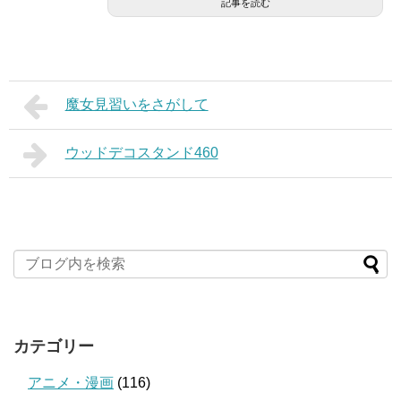
記事を読む
魔女見習いをさがして
ウッドデコスタンド460
カテゴリー
アニメ・漫画
(116)