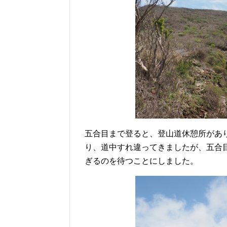
五合目まで登ると、登山道休憩所があ
り、道中すれ違ってきましたが、五合
ぎるのを待つことにしました。