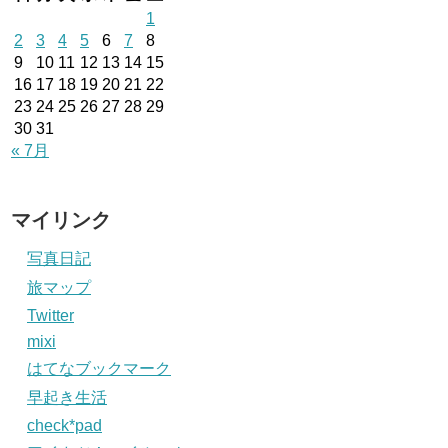
1
2
3
4
5
6
7
8
9
10
11
12
13
14
15
16
17
18
19
20
21
22
23
24
25
26
27
28
29
30
31
« 7月
マイリンク
写真日記
旅マップ
Twitter
mixi
はてなブックマーク
早起き生活
check*pad