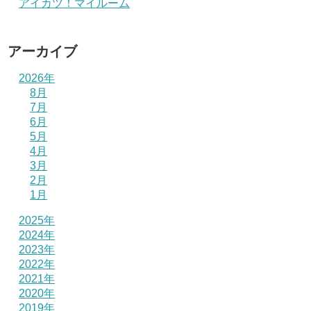
アイカツ！マイルーム
アーカイブ
2026年
8月
7月
6月
5月
4月
3月
2月
1月
2025年
2024年
2023年
2022年
2021年
2020年
2019年