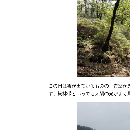
この日は雲が出ているものの、青空が
す。樹林帯といっても太陽の光がよく