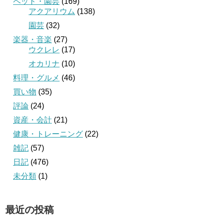
ペット・園芸
(169)
アクアリウム
(138)
園芸
(32)
楽器・音楽
(27)
ウクレレ
(17)
オカリナ
(10)
料理・グルメ
(46)
買い物
(35)
評論
(24)
資産・会計
(21)
健康・トレーニング
(22)
雑記
(57)
日記
(476)
未分類
(1)
最近の投稿