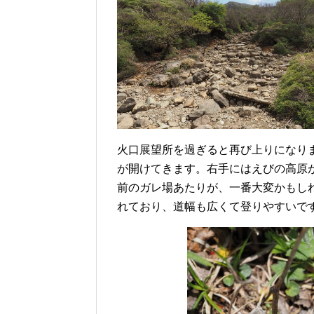
火口展望所を過ぎると再び上りになり
が開けてきます。右手にはえびの高原
前のガレ場あたりが、一番大変かもし
れており、道幅も広くて登りやすいで