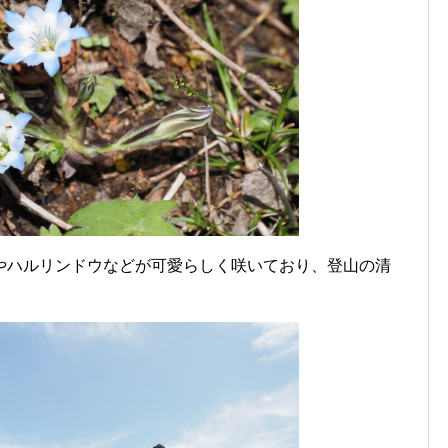
やハルリンドウなどが可愛らしく咲いており、登山の清