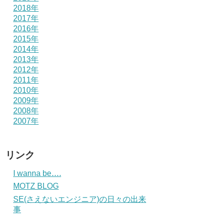
2018年
2017年
2016年
2015年
2014年
2013年
2012年
2011年
2010年
2009年
2008年
2007年
リンク
I wanna be….
MOTZ BLOG
SE(さえないエンジニア)の日々の出来
事