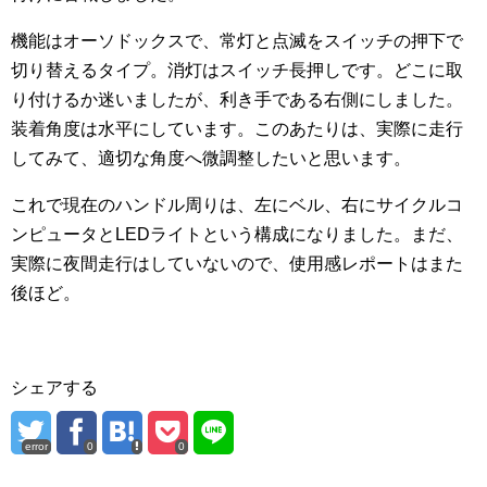
機能はオーソドックスで、常灯と点滅をスイッチの押下で
切り替えるタイプ。消灯はスイッチ長押しです。どこに取
り付けるか迷いましたが、利き手である右側にしました。
装着角度は水平にしています。このあたりは、実際に走行
してみて、適切な角度へ微調整したいと思います。
これで現在のハンドル周りは、左にベル、右にサイクルコ
ンピュータとLEDライトという構成になりました。まだ、
実際に夜間走行はしていないので、使用感レポートはまた
後ほど。
シェアする
error
0
0