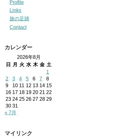
Profile
Links
旅の足跡
Contact
カレンダー
2026年8月
日
月
火
水
木
金
土
1
2
3
4
5
6
7
8
9
10
11
12
13
14
15
16
17
18
19
20
21
22
23
24
25
26
27
28
29
30
31
« 7月
マイリンク