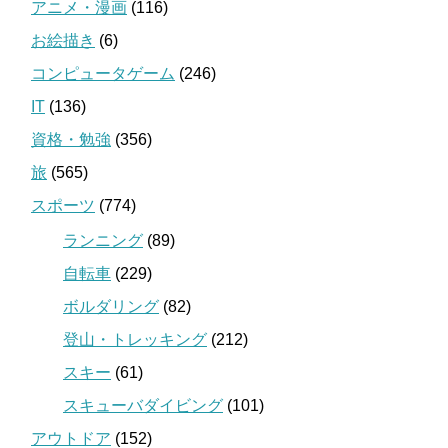
アニメ・漫画
(116)
お絵描き
(6)
コンピュータゲーム
(246)
IT
(136)
資格・勉強
(356)
旅
(565)
スポーツ
(774)
ランニング
(89)
自転車
(229)
ボルダリング
(82)
登山・トレッキング
(212)
スキー
(61)
スキューバダイビング
(101)
アウトドア
(152)