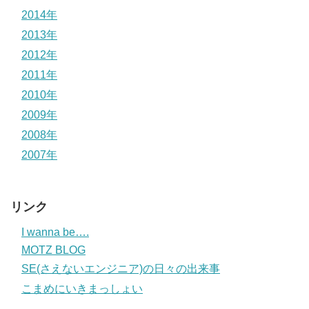
2014年
2013年
2012年
2011年
2010年
2009年
2008年
2007年
リンク
I wanna be….
MOTZ BLOG
SE(さえないエンジニア)の日々の出来事
こまめにいきまっしょい