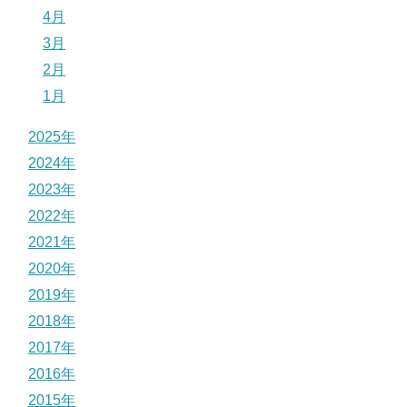
4月
3月
2月
1月
2025年
2024年
2023年
2022年
2021年
2020年
2019年
2018年
2017年
2016年
2015年