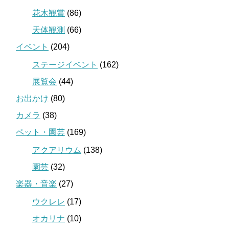
花木観賞
(86)
天体観測
(66)
イベント
(204)
ステージイベント
(162)
展覧会
(44)
お出かけ
(80)
カメラ
(38)
ペット・園芸
(169)
アクアリウム
(138)
園芸
(32)
楽器・音楽
(27)
ウクレレ
(17)
オカリナ
(10)