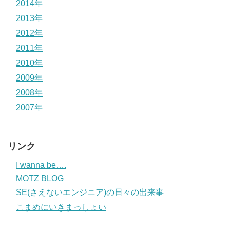
2014年
2013年
2012年
2011年
2010年
2009年
2008年
2007年
リンク
I wanna be….
MOTZ BLOG
SE(さえないエンジニア)の日々の出来事
こまめにいきまっしょい