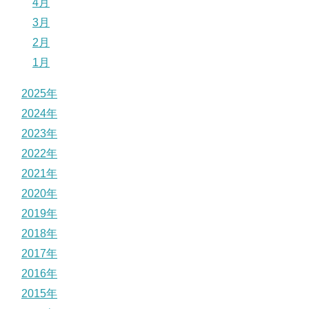
4月
3月
2月
1月
2025年
2024年
2023年
2022年
2021年
2020年
2019年
2018年
2017年
2016年
2015年