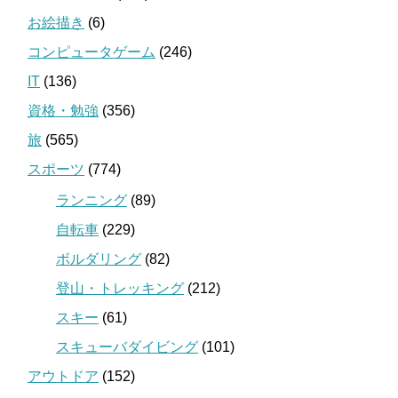
お絵描き
(6)
コンピュータゲーム
(246)
IT
(136)
資格・勉強
(356)
旅
(565)
スポーツ
(774)
ランニング
(89)
自転車
(229)
ボルダリング
(82)
登山・トレッキング
(212)
スキー
(61)
スキューバダイビング
(101)
アウトドア
(152)