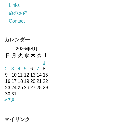
Links
旅の足跡
Contact
カレンダー
2026年8月
日
月
火
水
木
金
土
1
2
3
4
5
6
7
8
9
10
11
12
13
14
15
16
17
18
19
20
21
22
23
24
25
26
27
28
29
30
31
« 7月
マイリンク