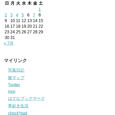
日
月
火
水
木
金
土
1
2
3
4
5
6
7
8
9
10
11
12
13
14
15
16
17
18
19
20
21
22
23
24
25
26
27
28
29
30
31
« 7月
マイリンク
写真日記
旅マップ
Twitter
mixi
はてなブックマーク
早起き生活
check*pad