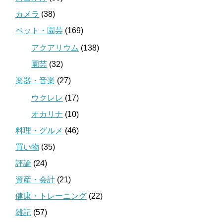
カメラ
(38)
ペット・園芸
(169)
アクアリウム
(138)
園芸
(32)
楽器・音楽
(27)
ウクレレ
(17)
オカリナ
(10)
料理・グルメ
(46)
買い物
(35)
評論
(24)
資産・会計
(21)
健康・トレーニング
(22)
雑記
(57)