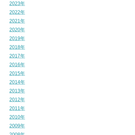
2023年
2022年
2021年
2020年
2019年
2018年
2017年
2016年
2015年
2014年
2013年
2012年
2011年
2010年
2009年
2008年