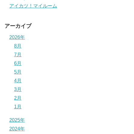
アイカツ！マイルーム
アーカイブ
2026年
8月
7月
6月
5月
4月
3月
2月
1月
2025年
2024年