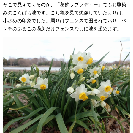
そこで見えてくるのが、「葛飾ラプソディー」でもお馴染
みのごんぱち池です。こち亀を見て想像していたよりは、
小さめの印象でした。周りはフェンスで囲まれており、ベ
ンチのあるこの場所だけフェンスなしに池を望めます。