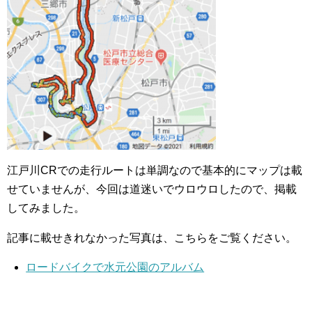
江戸川CRでの走行ルートは単調なので基本的にマップは載
せていませんが、今回は道迷いでウロウロしたので、掲載
してみました。
記事に載せきれなかった写真は、こちらをご覧ください。
ロードバイクで水元公園のアルバム