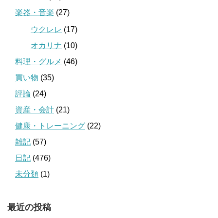
楽器・音楽
(27)
ウクレレ
(17)
オカリナ
(10)
料理・グルメ
(46)
買い物
(35)
評論
(24)
資産・会計
(21)
健康・トレーニング
(22)
雑記
(57)
日記
(476)
未分類
(1)
最近の投稿