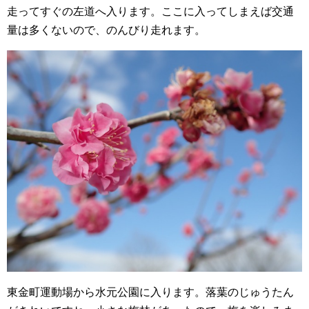
走ってすぐの左道へ入ります。ここに入ってしまえば交通
量は多くないので、のんびり走れます。
東金町運動場から水元公園に入ります。落葉のじゅうたん