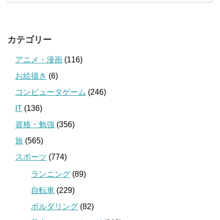
カテゴリー
アニメ・漫画
(116)
お絵描き
(6)
コンピュータゲーム
(246)
IT
(136)
資格・勉強
(356)
旅
(565)
スポーツ
(774)
ランニング
(89)
自転車
(229)
ボルダリング
(82)