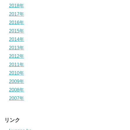
2018年
2017年
2016年
2015年
2014年
2013年
2012年
2011年
2010年
2009年
2008年
2007年
リンク