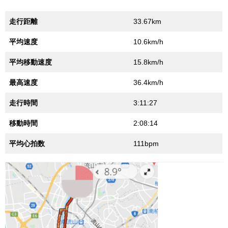
走行距離
33.67km
平均速度
10.6km/h
平均移動速度
15.8km/h
最高速度
36.4km/h
走行時間
3:11:27
移動時間
2:08:14
平均心拍数
111bpm