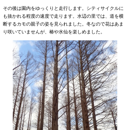
その後は園内をゆっくりと走行します。シティサイクルに
も抜かれる程度の速度で走ります。水辺の里では、道を横
断するカモの親子の姿を見られました。冬なので花はあま
り咲いていませんが、椿や水仙を楽しめました。