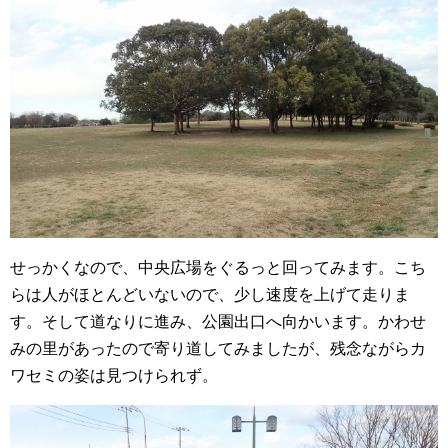
せっかくなので、中央広場をぐるっと回ってみます。こち
らは人がほとんどいないので、少し速度を上げて走りま
す。そして道なりに進み、公園出口へ向かいます。かわせ
みの里があったので寄り道してみましたが、残念ながらカ
ワセミの姿は見つけられず。