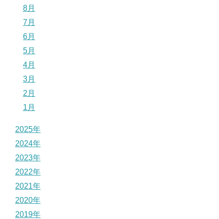
8月
7月
6月
5月
4月
3月
2月
1月
2025年
2024年
2023年
2022年
2021年
2020年
2019年