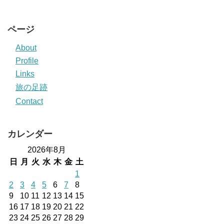
ページ
About
Profile
Links
旅の足跡
Contact
カレンダー
2026年8月
日
月
火
水
木
金
土
1
2
3
4
5
6
7
8
9
10
11
12
13
14
15
16
17
18
19
20
21
22
23
24
25
26
27
28
29