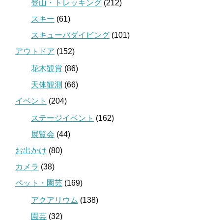
登山・トレッキング
(212)
スキー
(61)
スキューバダイビング
(101)
アウトドア
(152)
花木観賞
(86)
天体観測
(66)
イベント
(204)
ステージイベント
(162)
展覧会
(44)
お出かけ
(80)
カメラ
(38)
ペット・園芸
(169)
アクアリウム
(138)
園芸
(32)