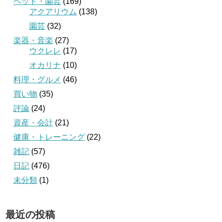
ペット・園芸
(169)
アクアリウム
(138)
園芸
(32)
楽器・音楽
(27)
ウクレレ
(17)
オカリナ
(10)
料理・グルメ
(46)
買い物
(35)
評論
(24)
資産・会計
(21)
健康・トレーニング
(22)
雑記
(57)
日記
(476)
未分類
(1)
最近の投稿