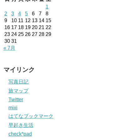
1
2
3
4
5
6
7
8
9
10
11
12
13
14
15
16
17
18
19
20
21
22
23
24
25
26
27
28
29
30
31
« 7月
マイリンク
写真日記
旅マップ
Twitter
mixi
はてなブックマーク
早起き生活
check*pad