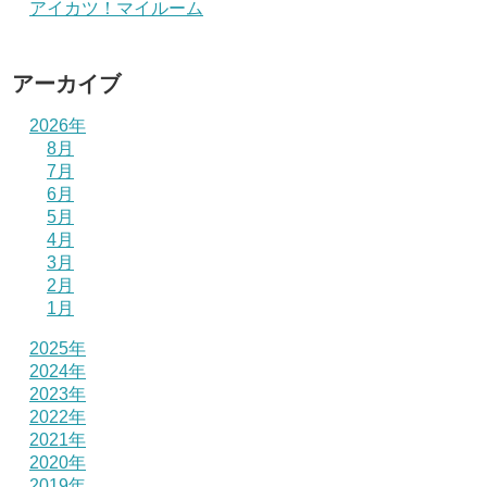
アイカツ！マイルーム
アーカイブ
2026年
8月
7月
6月
5月
4月
3月
2月
1月
2025年
2024年
2023年
2022年
2021年
2020年
2019年