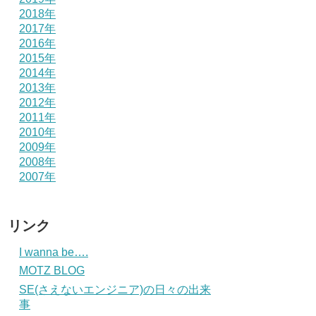
2018年
2017年
2016年
2015年
2014年
2013年
2012年
2011年
2010年
2009年
2008年
2007年
リンク
I wanna be….
MOTZ BLOG
SE(さえないエンジニア)の日々の出来
事