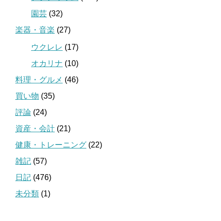
園芸
(32)
楽器・音楽
(27)
ウクレレ
(17)
オカリナ
(10)
料理・グルメ
(46)
買い物
(35)
評論
(24)
資産・会計
(21)
健康・トレーニング
(22)
雑記
(57)
日記
(476)
未分類
(1)