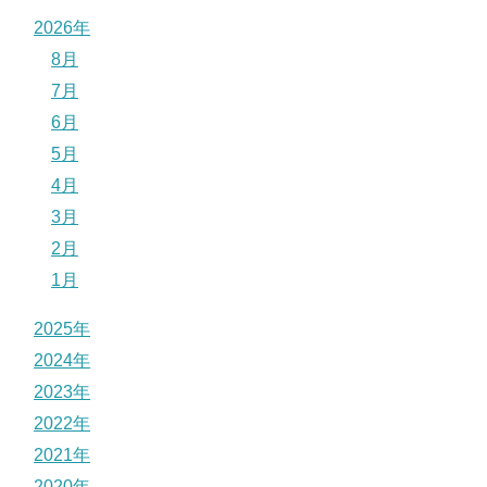
2026年
8月
7月
6月
5月
4月
3月
2月
1月
2025年
2024年
2023年
2022年
2021年
2020年