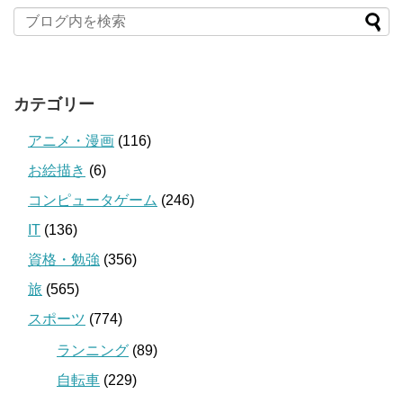
カテゴリー
アニメ・漫画
(116)
お絵描き
(6)
コンピュータゲーム
(246)
IT
(136)
資格・勉強
(356)
旅
(565)
スポーツ
(774)
ランニング
(89)
自転車
(229)