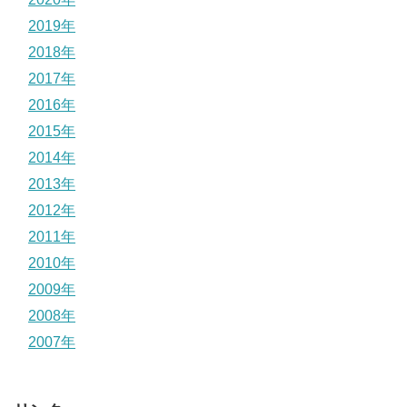
2019年
2018年
2017年
2016年
2015年
2014年
2013年
2012年
2011年
2010年
2009年
2008年
2007年