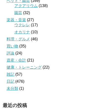
ペット・園芸
(169)
アクアリウム
(138)
園芸
(32)
楽器・音楽
(27)
ウクレレ
(17)
オカリナ
(10)
料理・グルメ
(46)
買い物
(35)
評論
(24)
資産・会計
(21)
健康・トレーニング
(22)
雑記
(57)
日記
(476)
未分類
(1)
最近の投稿