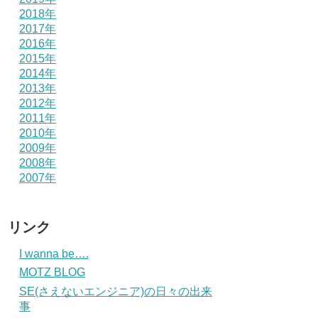
2018年
2017年
2016年
2015年
2014年
2013年
2012年
2011年
2010年
2009年
2008年
2007年
リンク
I wanna be….
MOTZ BLOG
SE(さえないエンジニア)の日々の出来
事