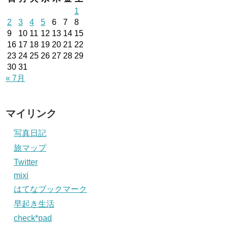
1
2
3
4
5
6
7
8
9
10
11
12
13
14
15
16
17
18
19
20
21
22
23
24
25
26
27
28
29
30
31
« 7月
マイリンク
写真日記
旅マップ
Twitter
mixi
はてなブックマーク
早起き生活
check*pad