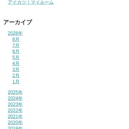
アイカツ！マイルーム
アーカイブ
2026年
8月
7月
6月
5月
4月
3月
2月
1月
2025年
2024年
2023年
2022年
2021年
2020年
2019年