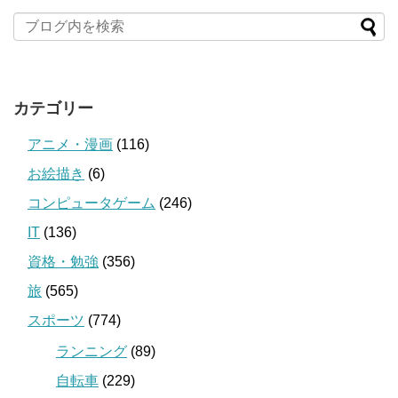
カテゴリー
アニメ・漫画
(116)
お絵描き
(6)
コンピュータゲーム
(246)
IT
(136)
資格・勉強
(356)
旅
(565)
スポーツ
(774)
ランニング
(89)
自転車
(229)