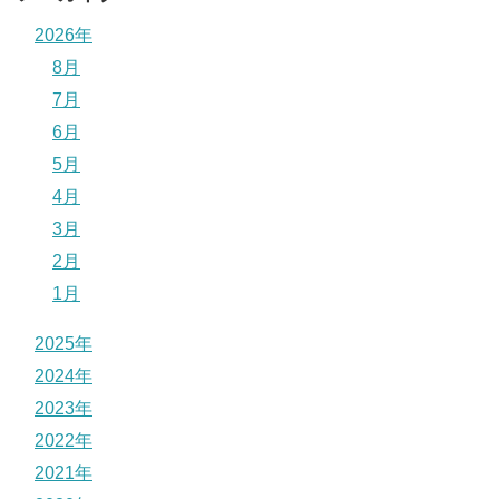
2026年
8月
7月
6月
5月
4月
3月
2月
1月
2025年
2024年
2023年
2022年
2021年