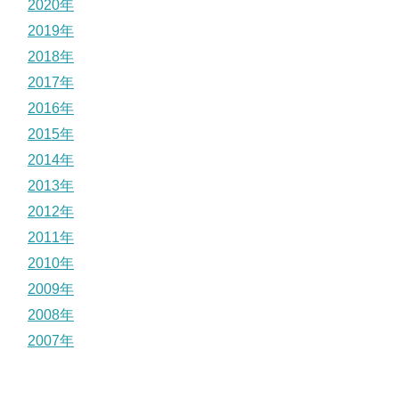
2020年
2019年
2018年
2017年
2016年
2015年
2014年
2013年
2012年
2011年
2010年
2009年
2008年
2007年