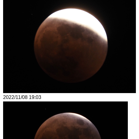
2022/11/08 19:03