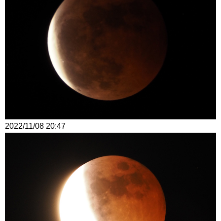
2022/11/08 20:47