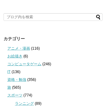
カテゴリー
アニメ・漫画
(116)
お絵描き
(6)
コンピュータゲーム
(246)
IT
(136)
資格・勉強
(356)
旅
(565)
スポーツ
(774)
ランニング
(89)