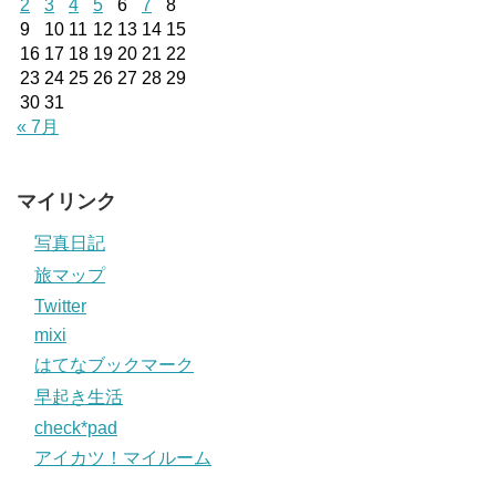
2
3
4
5
6
7
8
9
10
11
12
13
14
15
16
17
18
19
20
21
22
23
24
25
26
27
28
29
30
31
« 7月
マイリンク
写真日記
旅マップ
Twitter
mixi
はてなブックマーク
早起き生活
check*pad
アイカツ！マイルーム