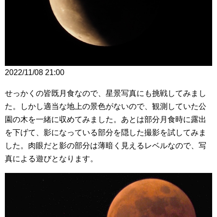
2022/11/08 21:00
せっかくの皆既月食なので、星景写真にも挑戦してみまし
た。しかし適当な地上の景色がないので、観測していた公
園の木を一緒に収めてみました。あとは部分月食時に露出
を下げて、影になっている部分を隠した撮影を試してみま
した。肉眼だと影の部分は薄暗く見えるレベルなので、写
真による遊びとなります。