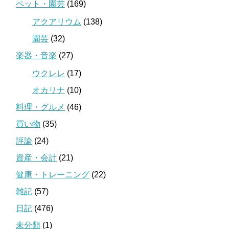
ペット・園芸
(169)
アクアリウム
(138)
園芸
(32)
楽器・音楽
(27)
ウクレレ
(17)
オカリナ
(10)
料理・グルメ
(46)
買い物
(35)
評論
(24)
資産・会計
(21)
健康・トレーニング
(22)
雑記
(57)
日記
(476)
未分類
(1)