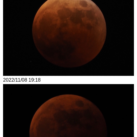
2022/11/08 19:18