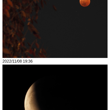
2022/11/08 19:36