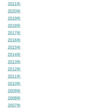
2021年
2020年
2019年
2018年
2017年
2016年
2015年
2014年
2013年
2012年
2011年
2010年
2009年
2008年
2007年