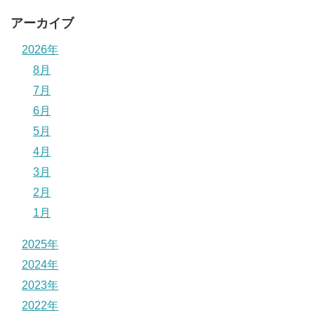
アーカイブ
2026年
8月
7月
6月
5月
4月
3月
2月
1月
2025年
2024年
2023年
2022年