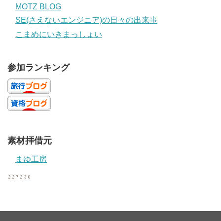
MOTZ BLOG
SE(さえないエンジニア)の日々の出来事
こまめにいきまっしょい
参加ランキング
素材拝借元
まゆ工房