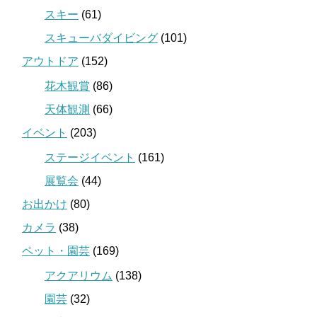
スキー
(61)
スキューバダイビング
(101)
アウトドア
(152)
花木観賞
(86)
天体観測
(66)
イベント
(203)
ステージイベント
(161)
展覧会
(44)
お出かけ
(80)
カメラ
(38)
ペット・園芸
(169)
アクアリウム
(138)
園芸
(32)