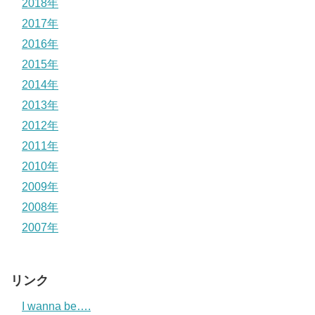
2018年
2017年
2016年
2015年
2014年
2013年
2012年
2011年
2010年
2009年
2008年
2007年
リンク
I wanna be….