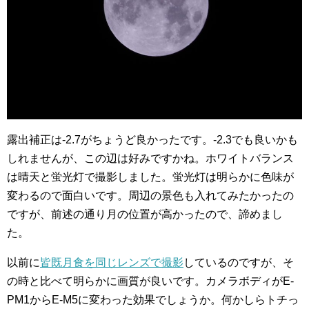
露出補正は-2.7がちょうど良かったです。-2.3でも良いかも
しれませんが、この辺は好みですかね。ホワイトバランス
は晴天と蛍光灯で撮影しました。蛍光灯は明らかに色味が
変わるので面白いです。周辺の景色も入れてみたかったの
ですが、前述の通り月の位置が高かったので、諦めまし
た。
以前に
皆既月食を同じレンズで撮影
しているのですが、そ
の時と比べて明らかに画質が良いです。カメラボディがE-
PM1からE-M5に変わった効果でしょうか。何かしらトチっ