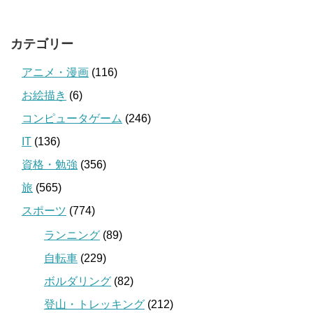
カテゴリー
アニメ・漫画
(116)
お絵描き
(6)
コンピュータゲーム
(246)
IT
(136)
資格・勉強
(356)
旅
(565)
スポーツ
(774)
ランニング
(89)
自転車
(229)
ボルダリング
(82)
登山・トレッキング
(212)