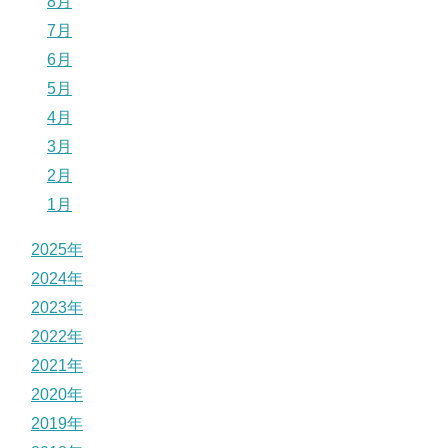
8月
7月
6月
5月
4月
3月
2月
1月
2025年
2024年
2023年
2022年
2021年
2020年
2019年