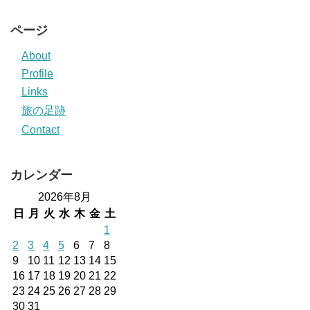
ページ
About
Profile
Links
旅の足跡
Contact
カレンダー
2026年8月
日
月
火
水
木
金
土
1
2
3
4
5
6
7
8
9
10
11
12
13
14
15
16
17
18
19
20
21
22
23
24
25
26
27
28
29
30
31