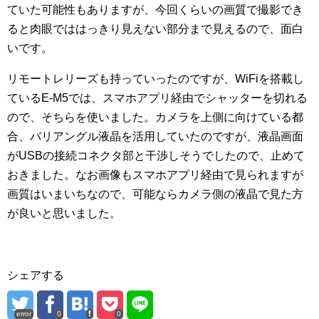
ていた可能性もありますが、今回くらいの画質で撮影でき
ると肉眼でははっきり見えない部分まで見えるので、面白
いです。
リモートレリーズも持っていったのですが、WiFiを搭載し
ているE-M5では、スマホアプリ経由でシャッターを切れる
ので、そちらを使いました。カメラを上側に向けている都
合、バリアングル液晶を活用していたのですが、液晶画面
がUSBの接続コネクタ部と干渉しそうでしたので、止めて
おきました。なお画像もスマホアプリ経由で見られますが
画質はいまいちなので、可能ならカメラ側の液晶で見た方
が良いと思いました。
シェアする
error
0
0