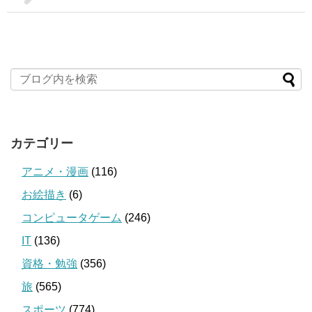
カテゴリー
アニメ・漫画
(116)
お絵描き
(6)
コンピュータゲーム
(246)
IT
(136)
資格・勉強
(356)
旅
(565)
スポーツ
(774)