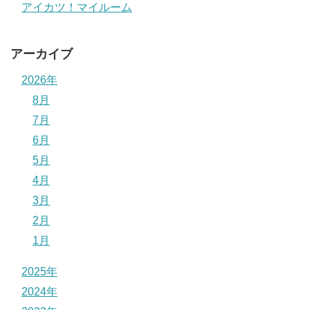
アイカツ！マイルーム
アーカイブ
2026年
8月
7月
6月
5月
4月
3月
2月
1月
2025年
2024年