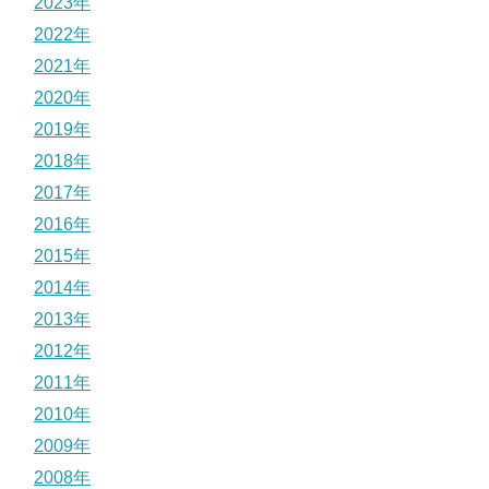
2023年
2022年
2021年
2020年
2019年
2018年
2017年
2016年
2015年
2014年
2013年
2012年
2011年
2010年
2009年
2008年