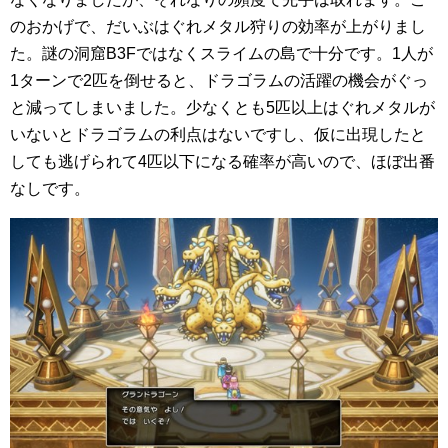
のおかげで、だいぶはぐれメタル狩りの効率が上がりまし
た。謎の洞窟B3Fではなくスライムの島で十分です。1人が
1ターンで2匹を倒せると、ドラゴラムの活躍の機会がぐっ
と減ってしまいました。少なくとも5匹以上はぐれメタルが
いないとドラゴラムの利点はないですし、仮に出現したと
しても逃げられて4匹以下になる確率が高いので、ほぼ出番
なしです。