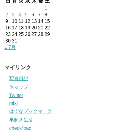
日
月
火
水
木
金
土
1
2
3
4
5
6
7
8
9
10
11
12
13
14
15
16
17
18
19
20
21
22
23
24
25
26
27
28
29
30
31
« 7月
マイリンク
写真日記
旅マップ
Twitter
mixi
はてなブックマーク
早起き生活
check*pad