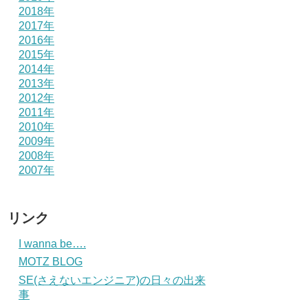
2018年
2017年
2016年
2015年
2014年
2013年
2012年
2011年
2010年
2009年
2008年
2007年
リンク
I wanna be….
MOTZ BLOG
SE(さえないエンジニア)の日々の出来
事