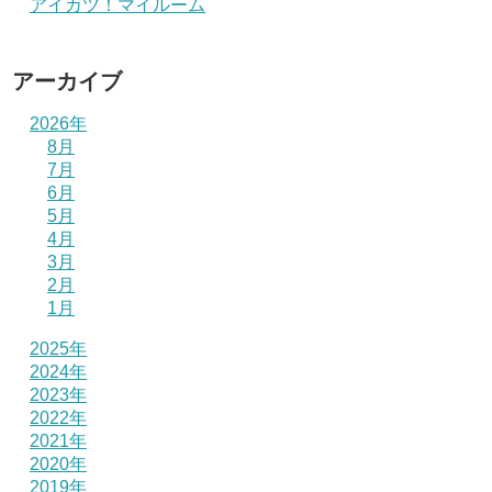
アイカツ！マイルーム
アーカイブ
2026年
8月
7月
6月
5月
4月
3月
2月
1月
2025年
2024年
2023年
2022年
2021年
2020年
2019年