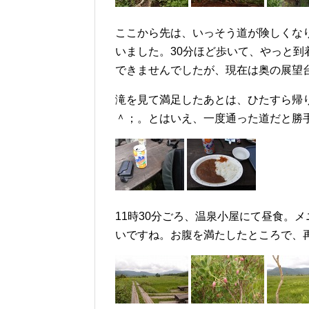
ここから先は、いっそう道が険しくな
いました。30分ほど歩いて、やっと
できませんでしたが、現在は奥の展望
滝を見て満足したあとは、ひたすら帰
＾；。とはいえ、一度通った道だと勝
11時30分ごろ、温泉小屋にて昼食。
いですね。お腹を満たしたところで、