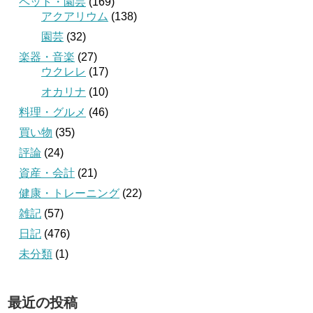
ペット・園芸
(169)
アクアリウム
(138)
園芸
(32)
楽器・音楽
(27)
ウクレレ
(17)
オカリナ
(10)
料理・グルメ
(46)
買い物
(35)
評論
(24)
資産・会計
(21)
健康・トレーニング
(22)
雑記
(57)
日記
(476)
未分類
(1)
最近の投稿