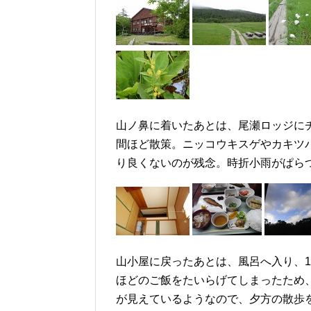
山ノ鼻に着いたあとは、尾瀬ロッジに
間ほど散策。ニッコウキスゲやカキツ
り良くないのが残念。時折小雨がぱら
山小屋に戻ったあとは、風呂へ入り、1
ほどのご飯をたいらげてしまったため
が見えているようなので、夕方の散歩