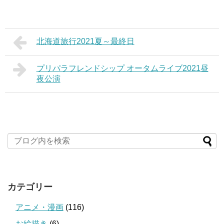
北海道旅行2021夏～最終日
プリパラフレンドシップ オータムライブ2021昼
夜公演
カテゴリー
アニメ・漫画
(116)
お絵描き
(6)