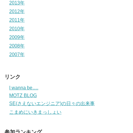
2013年
2012年
2011年
2010年
2009年
2008年
2007年
リンク
I wanna be….
MOTZ BLOG
SE(さえないエンジニア)の日々の出来事
こまめにいきまっしょい
参加ランキング