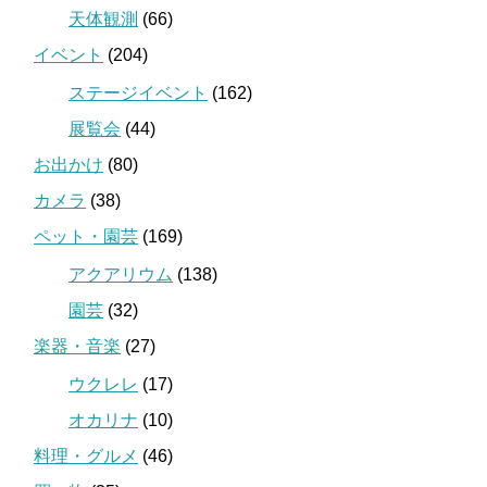
天体観測
(66)
イベント
(204)
ステージイベント
(162)
展覧会
(44)
お出かけ
(80)
カメラ
(38)
ペット・園芸
(169)
アクアリウム
(138)
園芸
(32)
楽器・音楽
(27)
ウクレレ
(17)
オカリナ
(10)
料理・グルメ
(46)