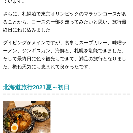
ています。
さらに、札幌泊で東京オリンピックのマラソンコースがあ
ることから、コースの一部を走ってみたいと思い、旅行最
終日にねじ込みました。
ダイビングがメインですが、食事もスープカレー、味噌ラ
ーメン、ジンギスカン、海鮮と、札幌を堪能できました。
そして最終日に色々観光もできて、満足の旅行となりまし
た。概ね天気にも恵まれて良かったです。
北海道旅行2021夏～初日