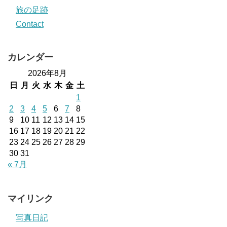
旅の足跡
Contact
カレンダー
2026年8月
日
月
火
水
木
金
土
1
2
3
4
5
6
7
8
9
10
11
12
13
14
15
16
17
18
19
20
21
22
23
24
25
26
27
28
29
30
31
« 7月
マイリンク
写真日記