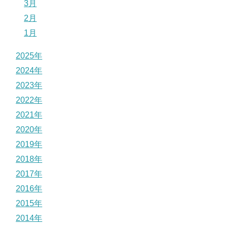
3月
2月
1月
2025年
2024年
2023年
2022年
2021年
2020年
2019年
2018年
2017年
2016年
2015年
2014年