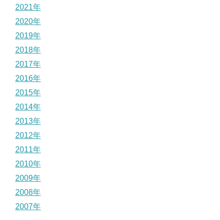
2021年
2020年
2019年
2018年
2017年
2016年
2015年
2014年
2013年
2012年
2011年
2010年
2009年
2008年
2007年