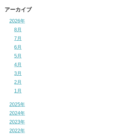
アーカイブ
2026年
8月
7月
6月
5月
4月
3月
2月
1月
2025年
2024年
2023年
2022年