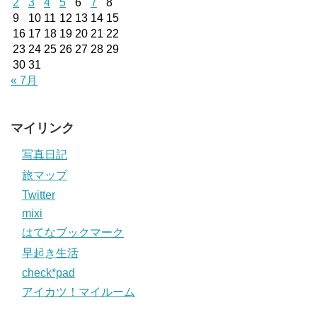
2
3
4
5
6
7
8
9
10
11
12
13
14
15
16
17
18
19
20
21
22
23
24
25
26
27
28
29
30
31
« 7月
マイリンク
写真日記
旅マップ
Twitter
mixi
はてなブックマーク
早起き生活
check*pad
アイカツ！マイルーム