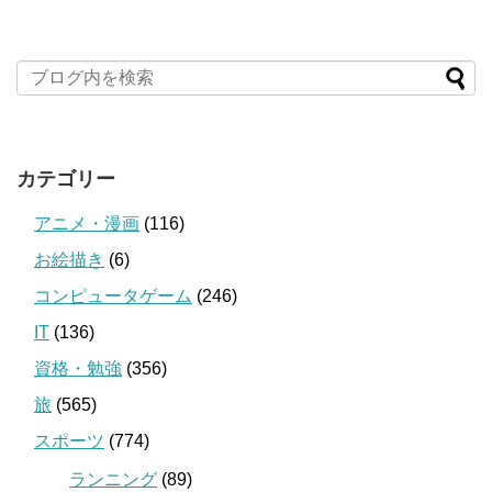
カテゴリー
アニメ・漫画
(116)
お絵描き
(6)
コンピュータゲーム
(246)
IT
(136)
資格・勉強
(356)
旅
(565)
スポーツ
(774)
ランニング
(89)