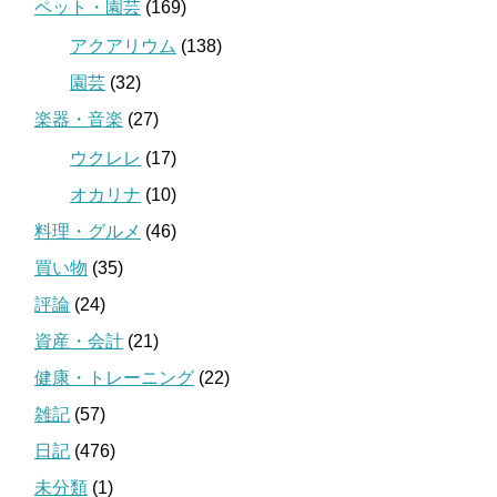
ペット・園芸
(169)
アクアリウム
(138)
園芸
(32)
楽器・音楽
(27)
ウクレレ
(17)
オカリナ
(10)
料理・グルメ
(46)
買い物
(35)
評論
(24)
資産・会計
(21)
健康・トレーニング
(22)
雑記
(57)
日記
(476)
未分類
(1)