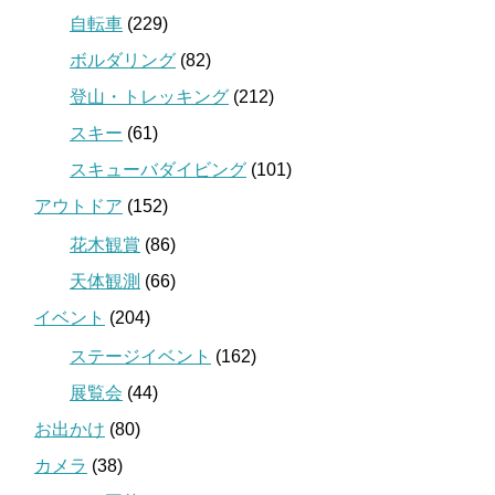
自転車
(229)
ボルダリング
(82)
登山・トレッキング
(212)
スキー
(61)
スキューバダイビング
(101)
アウトドア
(152)
花木観賞
(86)
天体観測
(66)
イベント
(204)
ステージイベント
(162)
展覧会
(44)
お出かけ
(80)
カメラ
(38)