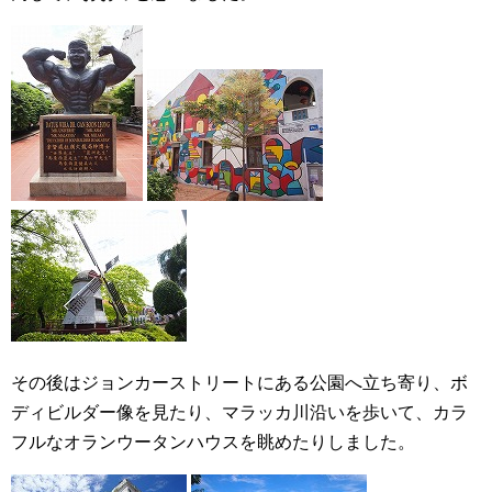
その後はジョンカーストリートにある公園へ立ち寄り、ボ
ディビルダー像を見たり、マラッカ川沿いを歩いて、カラ
フルなオランウータンハウスを眺めたりしました。