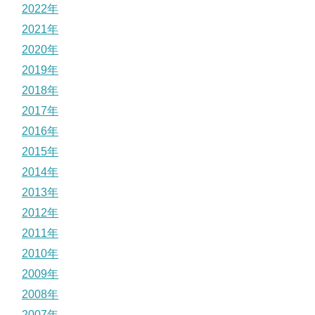
2022年
2021年
2020年
2019年
2018年
2017年
2016年
2015年
2014年
2013年
2012年
2011年
2010年
2009年
2008年
2007年