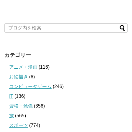
カテゴリー
アニメ・漫画
(116)
お絵描き
(6)
コンピュータゲーム
(246)
IT
(136)
資格・勉強
(356)
旅
(565)
スポーツ
(774)