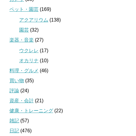
ペット・園芸
(169)
アクアリウム
(138)
園芸
(32)
楽器・音楽
(27)
ウクレレ
(17)
オカリナ
(10)
料理・グルメ
(46)
買い物
(35)
評論
(24)
資産・会計
(21)
健康・トレーニング
(22)
雑記
(57)
日記
(476)