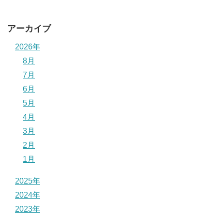
アーカイブ
2026年
8月
7月
6月
5月
4月
3月
2月
1月
2025年
2024年
2023年