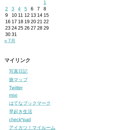
1
2
3
4
5
6
7
8
9
10
11
12
13
14
15
16
17
18
19
20
21
22
23
24
25
26
27
28
29
30
31
« 7月
マイリンク
写真日記
旅マップ
Twitter
mixi
はてなブックマーク
早起き生活
check*pad
アイカツ！マイルーム