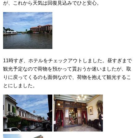
が、これから天気は回復見込みでひと安心。
11時すぎ、ホテルをチェックアウトしました。昼すぎまで
観光予定なので荷物を預かって貰おうか迷いましたが、取
りに戻ってくるのも面倒なので、荷物を抱えて観光するこ
とにしました。