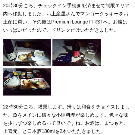
20時30分ごろ、チェックイン手続きを済ませて制限エリア
内へ移動しました。お土産屋さんでマンゴークッキーをお
土産に買い、その後はPremium Lounge FIRSTへ。お腹は
いっぱいだったので、ドリンクだけいただきました。
22時30分ごろ、搭乗します。帰りは和食をチョイスしまし
た。魚をメインに様々な小鉢料理が楽しめます。色々な味
を少しずつ楽しめるって良いですね。お酒は、まつもと、
上喜元、と日本酒180mlを2本いただきました。