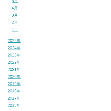
5月
4月
3月
2月
1月
2025年
2024年
2023年
2022年
2021年
2020年
2019年
2018年
2017年
2016年