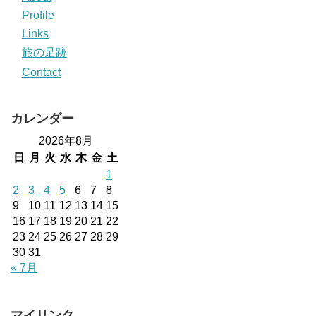
Profile
Links
旅の足跡
Contact
カレンダー
2026年8月
日
月
火
水
木
金
土
1
2
3
4
5
6
7
8
9
10
11
12
13
14
15
16
17
18
19
20
21
22
23
24
25
26
27
28
29
30
31
« 7月
マイリンク