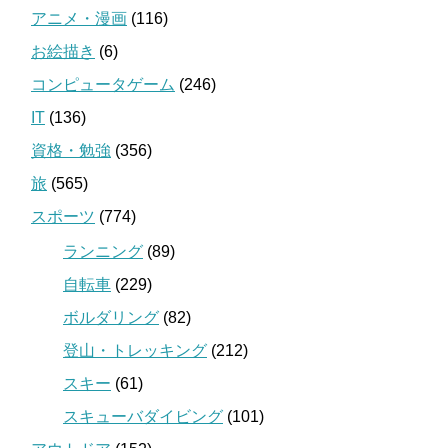
アニメ・漫画
(116)
お絵描き
(6)
コンピュータゲーム
(246)
IT
(136)
資格・勉強
(356)
旅
(565)
スポーツ
(774)
ランニング
(89)
自転車
(229)
ボルダリング
(82)
登山・トレッキング
(212)
スキー
(61)
スキューバダイビング
(101)