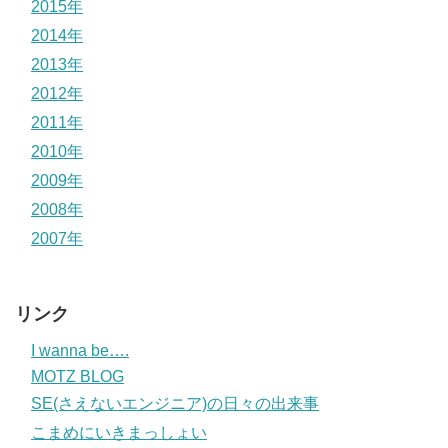
2015年
2014年
2013年
2012年
2011年
2010年
2009年
2008年
2007年
リンク
I wanna be….
MOTZ BLOG
SE(さえないエンジニア)の日々の出来事
こまめにいきまっしょい