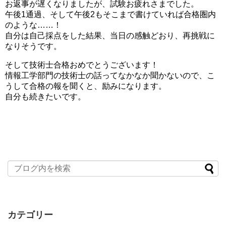
お返事が遅くなりましたが、試験お疲れさまでした。
午後1通過、そして午後2もそこまで書けていれば合格圏内
のような……！
自分は自己採点をした結果、当日の感触どおり、再挑戦に
なりそうです。
そして技術士合格おめでとうございます！
情報工学部門の技術士の話ってなかなか聞かないので、こ
うして合格の報を聞くと、励みになります。
自分も続きたいです。
カテゴリー