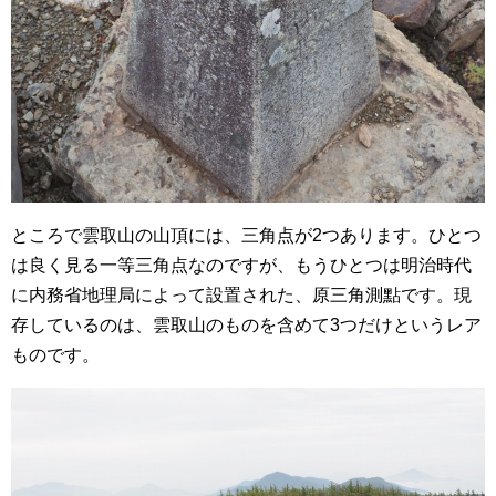
ところで雲取山の山頂には、三角点が2つあります。ひとつ
は良く見る一等三角点なのですが、もうひとつは明治時代
に内務省地理局によって設置された、原三角測點です。現
存しているのは、雲取山のものを含めて3つだけというレア
ものです。