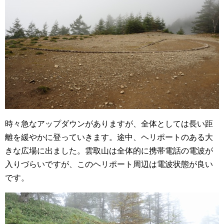
時々急なアップダウンがありますが、全体としては長い距
離を緩やかに登っていきます。途中、ヘリポートのある大
きな広場に出ました。雲取山は全体的に携帯電話の電波が
入りづらいですが、このヘリポート周辺は電波状態が良い
です。