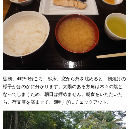
翌朝、4時50分ごろ、起床。窓から外を眺めると、朝焼けの
様子がほのかに分かります。太陽のある方角は木々の陰と
なってしまうため、朝日は拝めません。朝食をいただいた
ら、荷支度を済ませて、6時すぎにチェックアウト。