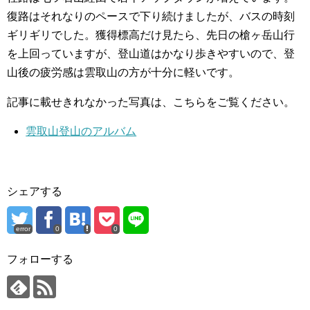
復路はそれなりのペースで下り続けましたが、バスの時刻
ギリギリでした。獲得標高だけ見たら、先日の槍ヶ岳山行
を上回っていますが、登山道はかなり歩きやすいので、登
山後の疲労感は雲取山の方が十分に軽いです。
記事に載せきれなかった写真は、こちらをご覧ください。
雲取山登山のアルバム
シェアする
error
0
0
フォローする