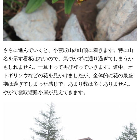
さらに進んでいくと、小雲取山の山頂に着きます。特に山
名を示す看板はないので、気づかずに通り過ぎてしまうか
もしれません。一旦下って再び登っていきます。道中、オ
トギリソウなどの花を見かけましたが、全体的に花の最盛
期は過ぎてしまった感じで、あまり数は多くありません。
やがて雲取避難小屋が見えてきます。