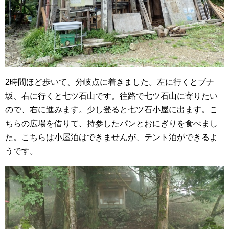
2時間ほど歩いて、分岐点に着きました。左に行くとブナ
坂、右に行くと七ツ石山です。往路で七ツ石山に寄りたい
ので、右に進みます。少し登ると七ツ石小屋に出ます。こ
ちらの広場を借りて、持参したパンとおにぎりを食べまし
た。こちらは小屋泊はできませんが、テント泊ができるよ
うです。