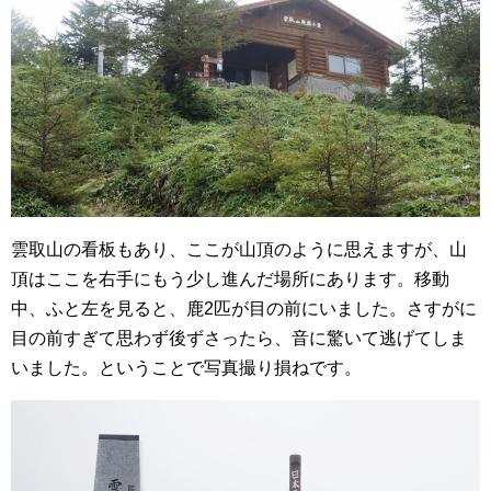
雲取山の看板もあり、ここが山頂のように思えますが、山
頂はここを右手にもう少し進んだ場所にあります。移動
中、ふと左を見ると、鹿2匹が目の前にいました。さすがに
目の前すぎて思わず後ずさったら、音に驚いて逃げてしま
いました。ということで写真撮り損ねです。