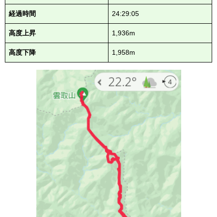
経過時間
24:29:05
高度上昇
1,936m
高度下降
1,958m