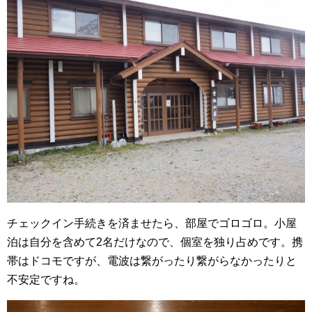
チェックイン手続きを済ませたら、部屋でゴロゴロ。小屋
泊は自分を含めて2名だけなので、個室を独り占めです。携
帯はドコモですが、電波は繋がったり繋がらなかったりと
不安定ですね。