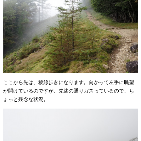
ここから先は、稜線歩きになります。向かって左手に眺望
が開けているのですが、先述の通りガスっているので、ち
ょっと残念な状況。