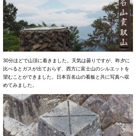
30分ほどで山頂に着きました。天気は曇りですが、昨夕に
比べるとガスが出ておらず、西方に富士山のシルエットを
望むことができました。日本百名山の看板と共に写真へ収
めてみました。