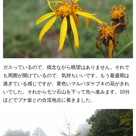
ガスっているので、残念ながら眺望はありません。それで
も周囲が開けているので、気持ちいいです。もう最盛期は
過ぎている感じですが、黄色いマルバダケブキの花がきれ
いでした。それから七ツ石山を下って先へ進みます。10分
ほどでブナ坂との合流地点に着きました。