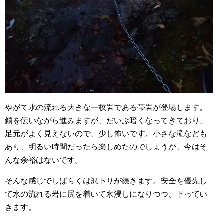
やがて水の流れる大きな一枚岩である帯岩が登場します。
鎖を伝いながら進みますが、だいぶ暗くなってきており、
足元がよく見えないので、少し怖いです。小さな滝なども
あり、明るい時間だったら楽しめたのでしょうが、今はそ
んな余裕はないです。
そんな感じでしばらくは沢下りが続きます。安全を優先し
て水の流れる岩に尻を着いて水浸しになりつつ、下ってい
きます。