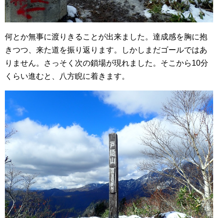
何とか無事に渡りきることが出来ました。達成感を胸に抱
きつつ、来た道を振り返ります。しかしまだゴールではあ
りません。さっそく次の鎖場が現れました。そこから10分
くらい進むと、八方睨に着きます。