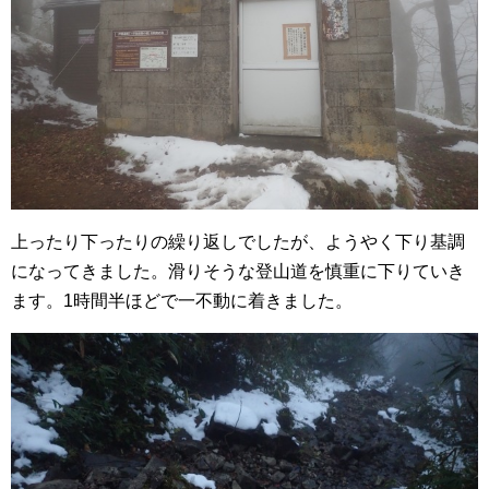
上ったり下ったりの繰り返しでしたが、ようやく下り基調
になってきました。滑りそうな登山道を慎重に下りていき
ます。1時間半ほどで一不動に着きました。