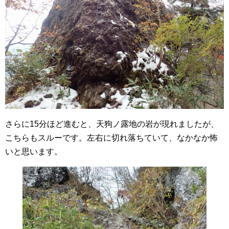
さらに15分ほど進むと、天狗ノ露地の岩が現れましたが、
こちらもスルーです。左右に切れ落ちていて、なかなか怖
いと思います。