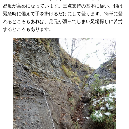
易度が高めになっています。三点支持の基本に従い、鎖は
緊急時に備えて手を掛けるだけにして登ります。簡単に登
れるところもあれば、足元が滑ってしまい足場探しに苦労
するところもあります。