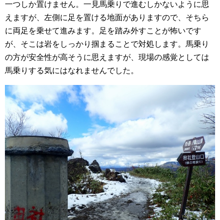
一つしか置けません。一見馬乗りで進むしかないように思
えますが、左側に足を置ける地面がありますので、そちら
に両足を乗せて進みます。足を踏み外すことが怖いです
が、そこは岩をしっかり掴まることで対処します。馬乗り
の方が安全性が高そうに思えますが、現場の感覚としては
馬乗りする気にはなれませんでした。