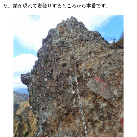
た。鎖が現れて岩登りするところから本番です。