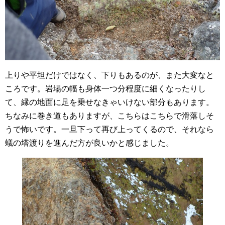
上りや平坦だけではなく、下りもあるのが、また大変なと
ころです。岩場の幅も身体一つ分程度に細くなったりし
て、縁の地面に足を乗せなきゃいけない部分もあります。
ちなみに巻き道もありますが、こちらはこちらで滑落しそ
うで怖いです。一旦下って再び上ってくるので、それなら
蟻の塔渡りを進んだ方が良いかと感じました。