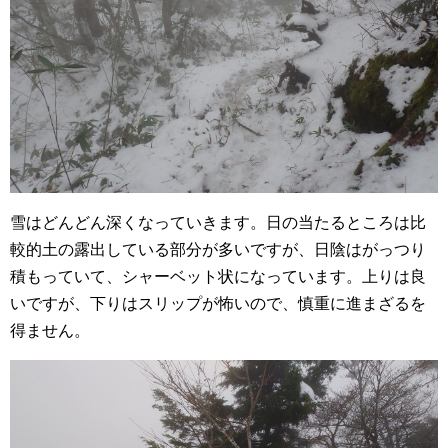
雪はどんどん深くなっていきます。日の当たるところは比
較的土の露出している部分が多いですが、日陰はがっつり
積もっていて、シャーベット状になっています。上りは良
いですが、下りはスリップが怖いので、慎重に進まざるを
得ません。