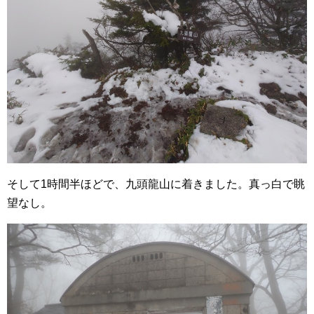
そして1時間半ほどで、九頭龍山に着きました。真っ白で眺
望なし。