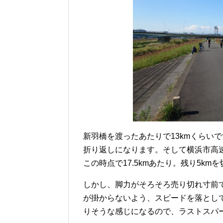
新羽橋を渡ったあたりで13kmくらい
折り返しになります。そして横浜市高
この時点で17.5kmあたり。残り5k
しかし、脚力がそろそろ売り切れ寸前
が掛からないよう、スピードを落とし
りそうな感じになるので、ラストスパ