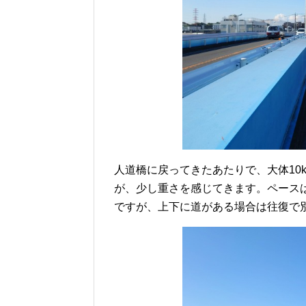
人道橋に戻ってきたあたりで、大体10
が、少し重さを感じてきます。ペースは
ですが、上下に道がある場合は往復で