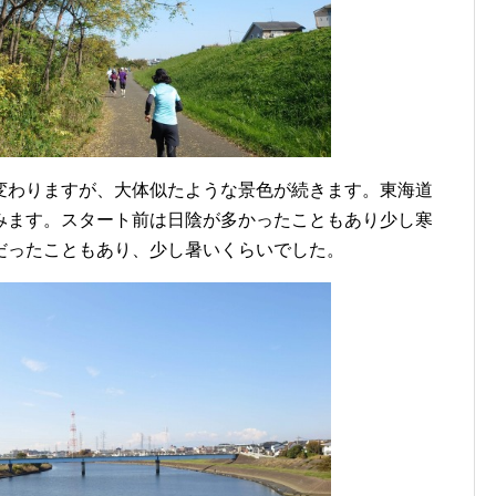
変わりますが、大体似たような景色が続きます。東海道
みます。スタート前は日陰が多かったこともあり少し寒
だったこともあり、少し暑いくらいでした。