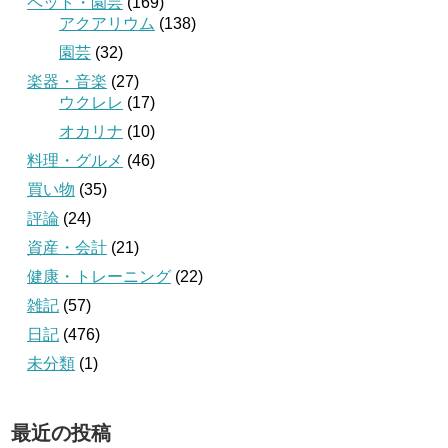
ペット・園芸
(169)
アクアリウム
(138)
園芸
(32)
楽器・音楽
(27)
ウクレレ
(17)
オカリナ
(10)
料理・グルメ
(46)
買い物
(35)
評論
(24)
資産・会計
(21)
健康・トレーニング
(22)
雑記
(57)
日記
(476)
未分類
(1)
最近の投稿