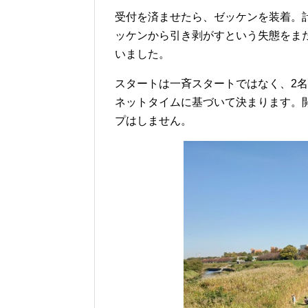
受付を済ませたら、ゼッケンを装着。
ッケンから引き剥がすという失態をま
いました。
スタートは一斉スタートではなく、2
ネットタイムに基づいて決まります。
プはしません。