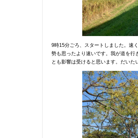
9時15分ごろ、スタートしました。速
勢も思ったより速いです。我が道を行
とも影響は受けると思います。だいたい6