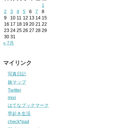
1
2
3
4
5
6
7
8
9
10
11
12
13
14
15
16
17
18
19
20
21
22
23
24
25
26
27
28
29
30
31
« 7月
マイリンク
写真日記
旅マップ
Twitter
mixi
はてなブックマーク
早起き生活
check*pad