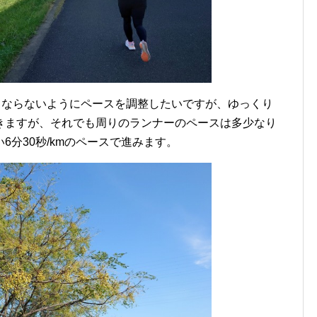
くならないようにペースを調整したいですが、ゆっくり
きますが、それでも周りのランナーのペースは多少なり
分30秒/kmのペースで進みます。