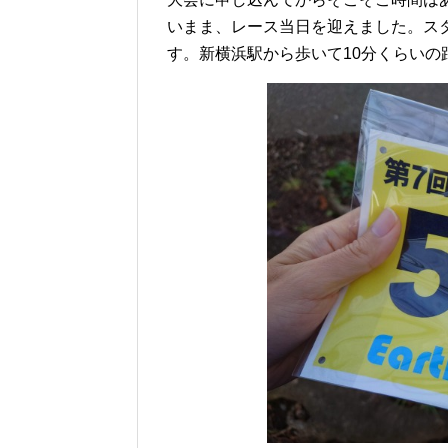
いまま、レース当日を迎えました。ス
す。新横浜駅から歩いて10分くらいの