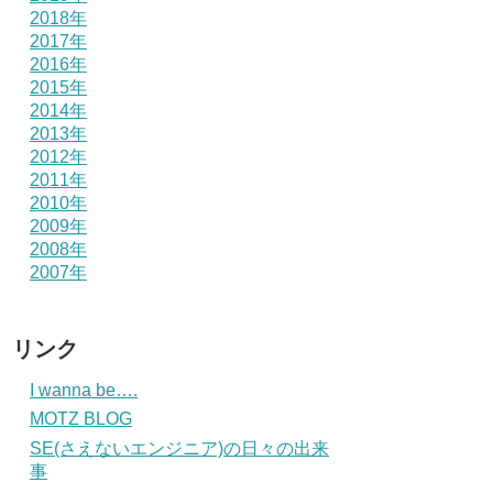
2018年
2017年
2016年
2015年
2014年
2013年
2012年
2011年
2010年
2009年
2008年
2007年
リンク
I wanna be….
MOTZ BLOG
SE(さえないエンジニア)の日々の出来
事