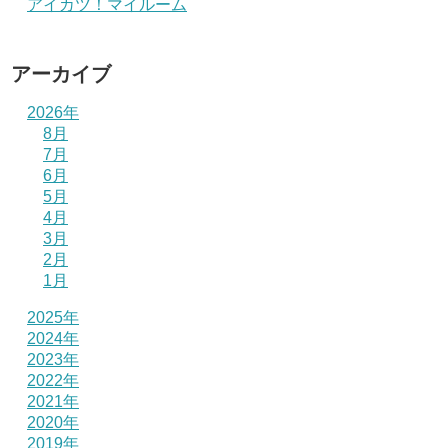
アイカツ！マイルーム
アーカイブ
2026年
8月
7月
6月
5月
4月
3月
2月
1月
2025年
2024年
2023年
2022年
2021年
2020年
2019年