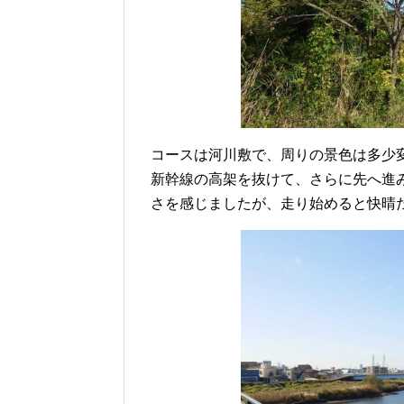
コースは河川敷で、周りの景色は多少
新幹線の高架を抜けて、さらに先へ進
さを感じましたが、走り始めると快晴