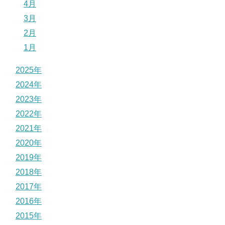
4月
3月
2月
1月
2025年
2024年
2023年
2022年
2021年
2020年
2019年
2018年
2017年
2016年
2015年