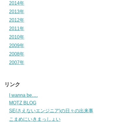
2014年
2013年
2012年
2011年
2010年
2009年
2008年
2007年
リンク
I wanna be….
MOTZ BLOG
SE(さえないエンジニア)の日々の出来事
こまめにいきまっしょい