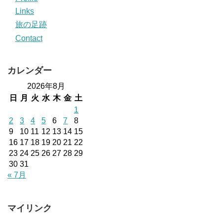
Links
旅の足跡
Contact
カレンダー
2026年8月
日
月
火
水
木
金
土
1
2
3
4
5
6
7
8
9
10
11
12
13
14
15
16
17
18
19
20
21
22
23
24
25
26
27
28
29
30
31
« 7月
マイリンク