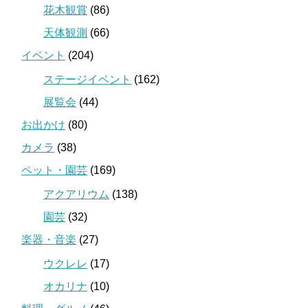
花木観賞
(86)
天体観測
(66)
イベント
(204)
ステージイベント
(162)
展覧会
(44)
お出かけ
(80)
カメラ
(38)
ペット・園芸
(169)
アクアリウム
(138)
園芸
(32)
楽器・音楽
(27)
ウクレレ
(17)
オカリナ
(10)