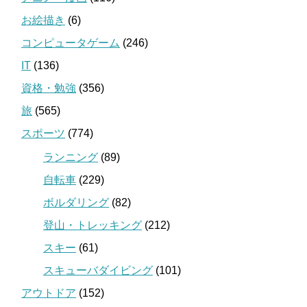
お絵描き
(6)
コンピュータゲーム
(246)
IT
(136)
資格・勉強
(356)
旅
(565)
スポーツ
(774)
ランニング
(89)
自転車
(229)
ボルダリング
(82)
登山・トレッキング
(212)
スキー
(61)
スキューバダイビング
(101)
アウトドア
(152)