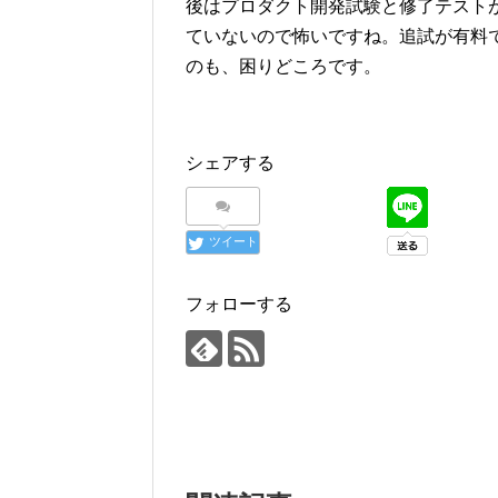
後はプロダクト開発試験と修了テスト
ていないので怖いですね。追試が有料
のも、困りどころです。
シェアする
ツイート
フォローする