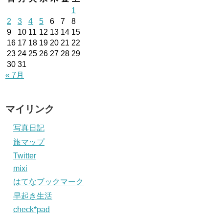
1
2
3
4
5
6
7
8
9
10
11
12
13
14
15
16
17
18
19
20
21
22
23
24
25
26
27
28
29
30
31
« 7月
マイリンク
写真日記
旅マップ
Twitter
mixi
はてなブックマーク
早起き生活
check*pad