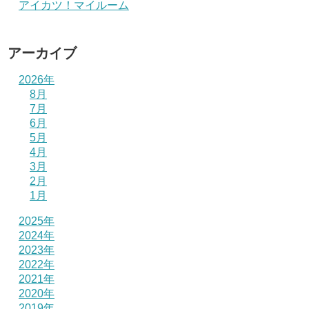
アイカツ！マイルーム
アーカイブ
2026年
8月
7月
6月
5月
4月
3月
2月
1月
2025年
2024年
2023年
2022年
2021年
2020年
2019年